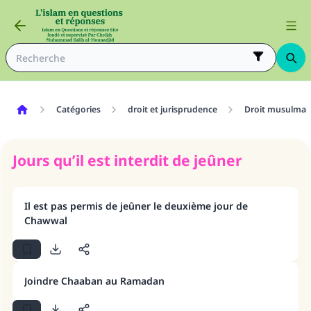
Catégories
droit et jurisprudence
Droit musulma
Jours qu’il est interdit de jeûner
Il est pas permis de jeûner le deuxième jour de
Chawwal
Joindre Chaaban au Ramadan