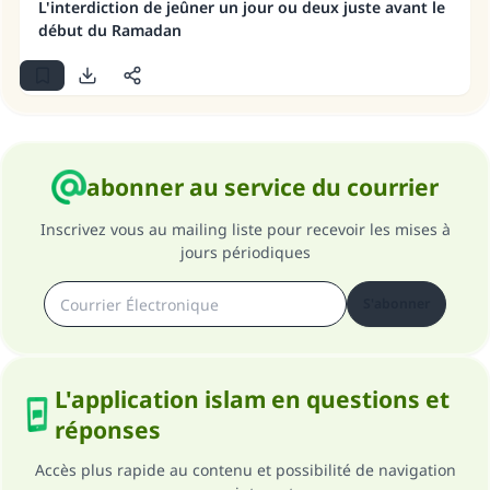
L'interdiction de jeûner un jour ou deux juste avant le
(MOUSLIM 1893)
début du Ramadan
Soutenez IslamQA
abonner au service du courrier
Inscrivez vous au mailing liste pour recevoir les mises à
jours périodiques
S'abonner
L'application islam en questions et
réponses
Accès plus rapide au contenu et possibilité de navigation