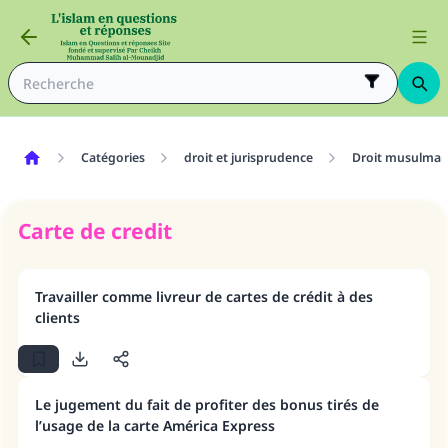
Catégories
droit et jurisprudence
Droit musulma
Carte de credit
Travailler comme livreur de cartes de crédit à des
clients
Le jugement du fait de profiter des bonus tirés de
l’usage de la carte América Express