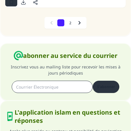
1
2
Previous
Next
abonner au service du courrier
Inscrivez vous au mailing liste pour recevoir les mises à
jours périodiques
S'abonner
L'application islam en questions et
réponses