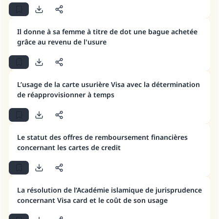
Il donne à sa femme à titre de dot une bague achetée
grâce au revenu de l'usure
L’usage de la carte usurière Visa avec la détermination
de réapprovisionner à temps
Le statut des offres de remboursement financières
concernant les cartes de credit
La résolution de l’Académie islamique de jurisprudence
concernant Visa card et le coût de son usage