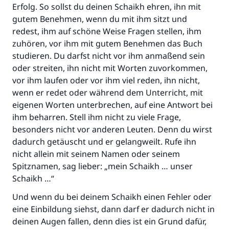
Erfolg. So sollst du deinen Schaikh ehren, ihn mit
gutem Benehmen, wenn du mit ihm sitzt und
redest, ihm auf schöne Weise Fragen stellen, ihm
zuhören, vor ihm mit gutem Benehmen das Buch
studieren. Du darfst nicht vor ihm anmaßend sein
oder streiten, ihn nicht mit Worten zuvorkommen,
vor ihm laufen oder vor ihm viel reden, ihn nicht,
wenn er redet oder während dem Unterricht, mit
eigenen Worten unterbrechen, auf eine Antwort bei
ihm beharren. Stell ihm nicht zu viele Frage,
besonders nicht vor anderen Leuten. Denn du wirst
dadurch getäuscht und er gelangweilt. Rufe ihn
nicht allein mit seinem Namen oder seinem
Spitznamen, sag lieber: „mein Schaikh … unser
Schaikh …“
Und wenn du bei deinem Schaikh einen Fehler oder
eine Einbildung siehst, dann darf er dadurch nicht in
deinen Augen fallen, denn dies ist ein Grund dafür,