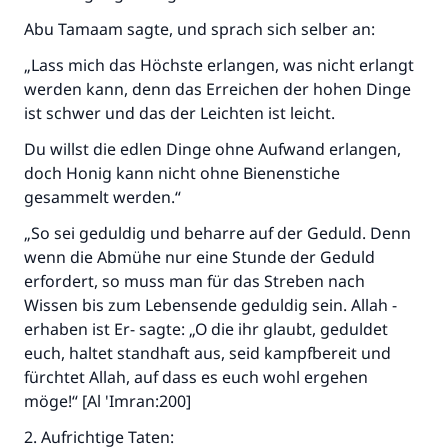
Abu Tamaam sagte, und sprach sich selber an:
„Lass mich das Höchste erlangen, was nicht erlangt
werden kann, denn das Erreichen der hohen Dinge
ist schwer und das der Leichten ist leicht.
Du willst die edlen Dinge ohne Aufwand erlangen,
doch Honig kann nicht ohne Bienenstiche
gesammelt werden.“
„So sei geduldig und beharre auf der Geduld. Denn
wenn die Abmühe nur eine Stunde der Geduld
erfordert, so muss man für das Streben nach
Wissen bis zum Lebensende geduldig sein. Allah -
erhaben ist Er- sagte: „O die ihr glaubt, geduldet
euch, haltet standhaft aus, seid kampfbereit und
fürchtet Allah, auf dass es euch wohl ergehen
möge!“ [Al 'Imran:200]
2. Aufrichtige Taten: