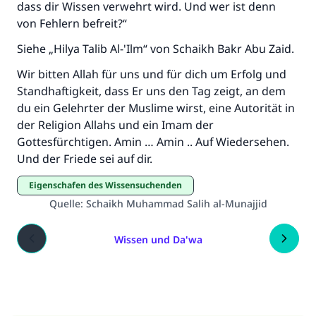
dass dir Wissen verwehrt wird. Und wer ist denn
von Fehlern befreit?“
Siehe „Hilya Talib Al-'Ilm“ von Schaikh Bakr Abu Zaid.
Wir bitten Allah für uns und für dich um Erfolg und
Standhaftigkeit, dass Er uns den Tag zeigt, an dem
du ein Gelehrter der Muslime wirst, eine Autorität in
der Religion Allahs und ein Imam der
Gottesfürchtigen. Amin … Amin .. Auf Wiedersehen.
Und der Friede sei auf dir.
Eigenschafen des Wissensuchenden
Quelle
:
Schaikh Muhammad Salih al-Munajjid
Wissen und Da'wa