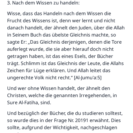
3. Nach dem Wissen zu handeln:
Wisse, dass das Handeln nach dem Wissen die
Frucht des Wissens ist, denn wer lernt und nicht
danach handelt, der ähnelt den Juden, über die Allah
in Seinem Buch das übelste Gleichnis machte, so
sagte Er: „Das Gleichnis derjenigen, denen die Tore
auferlegt wurde, die sie aber hierauf doch nicht
getragen haben, ist das eines Esels, der Bücher
trägt. Schlimm ist das Gleichnis der Leute, die Allahs
Zeichen für Lüge erklären. Und Allah leitet das
ungerechte Volk nicht recht.“ [Al-Jumu'a:5]
Und wer ohne Wissen handelt, der ähnelt den
Christen, welche die genannten Irregehenden, in
Sure Al-Fatiha, sind.
Und bezüglich der Bücher, die du studieren solltest,
so wurde dies in der Frage Nr. 20191 erwähnt. Dies
sollte, aufgrund der Wichtigkeit, nachgeschlagen