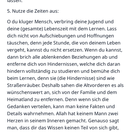
lassen.
5. Nutze die Zeiten aus:
O du kluger Mensch, verbring deine Jugend und
deine (gesamte) Lebenszeit mit dem Lernen. Lass
dich nicht von Aufschiebungen und Hoffnungen
täuschen, denn jede Stunde, die von deinem Leben
vergeht, kannst du nicht ersetzen. Wenn du kannst,
dann brich alle ablenkenden Beziehungen ab und
entferne dich von Hindernissen, welche dich daran
hindern vollständig zu studieren und bemühe dich
beim Lernen, denn sie (die Hindernisse) sind wie
Straßenräuber. Deshalb sahen die Altvorderen es als
wünschenswert an, sich von der Familie und dem
Heimatland zu entfernen. Denn wenn sich die
Gedanken verteilen, kann man keine Fakten und
Details wahrnehmen. Allah hat keinem Mann zwei
Herzen in seinem Inneren gemacht. Genauso sagt
man, dass dir das Wissen keinen Teil von sich gibt,