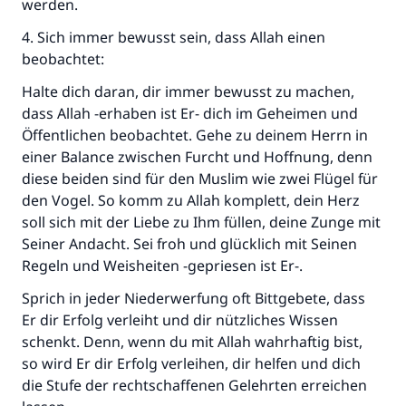
werden.
4. Sich immer bewusst sein, dass Allah einen
beobachtet:
Halte dich daran, dir immer bewusst zu machen,
dass Allah -erhaben ist Er- dich im Geheimen und
Öffentlichen beobachtet. Gehe zu deinem Herrn in
einer Balance zwischen Furcht und Hoffnung, denn
diese beiden sind für den Muslim wie zwei Flügel für
den Vogel. So komm zu Allah komplett, dein Herz
soll sich mit der Liebe zu Ihm füllen, deine Zunge mit
Seiner Andacht. Sei froh und glücklich mit Seinen
Regeln und Weisheiten -gepriesen ist Er-.
Sprich in jeder Niederwerfung oft Bittgebete, dass
Er dir Erfolg verleiht und dir nützliches Wissen
schenkt. Denn, wenn du mit Allah wahrhaftig bist,
so wird Er dir Erfolg verleihen, dir helfen und dich
die Stufe der rechtschaffenen Gelehrten erreichen