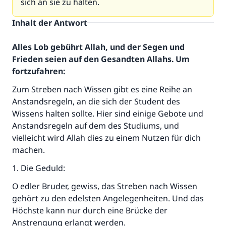
sich an sie zu halten.
Inhalt der Antwort
Alles Lob gebührt Allah, und der Segen und
Frieden seien auf den Gesandten Allahs. Um
fortzufahren:
Zum Streben nach Wissen gibt es eine Reihe an
Anstandsregeln, an die sich der Student des
Wissens halten sollte. Hier sind einige Gebote und
Anstandsregeln auf dem des Studiums, und
vielleicht wird Allah dies zu einem Nutzen für dich
machen.
1. Die Geduld:
O edler Bruder, gewiss, das Streben nach Wissen
gehört zu den edelsten Angelegenheiten. Und das
Höchste kann nur durch eine Brücke der
Anstrengung erlangt werden.