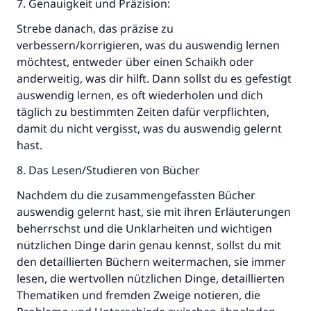
7. Genauigkeit und Präzision:
Strebe danach, das präzise zu
verbessern/korrigieren, was du auswendig lernen
möchtest, entweder über einen Schaikh oder
anderweitig, was dir hilft. Dann sollst du es gefestigt
auswendig lernen, es oft wiederholen und dich
täglich zu bestimmten Zeiten dafür verpflichten,
damit du nicht vergisst, was du auswendig gelernt
hast.
8. Das Lesen/Studieren von Bücher
Nachdem du die zusammengefassten Bücher
auswendig gelernt hast, sie mit ihren Erläuterungen
beherrschst und die Unklarheiten und wichtigen
nützlichen Dinge darin genau kennst, sollst du mit
den detaillierten Büchern weitermachen, sie immer
lesen, die wertvollen nützlichen Dinge, detaillierten
Thematiken und fremden Zweige notieren, die