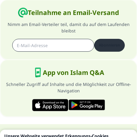
Teilnahme an Email-Versand
Nimm am Email-Verteiler teil, damit du auf dem Laufenden
bleibst
Abonnieren
App von Islam Q&A
Schneller Zugriff auf Inhalte und die Möglichkeit zur Offline-
Navigation
Über die Seite
Datenschutzrichtlinien
Unsere Webseite verwendet Erkennungs-Cookies.