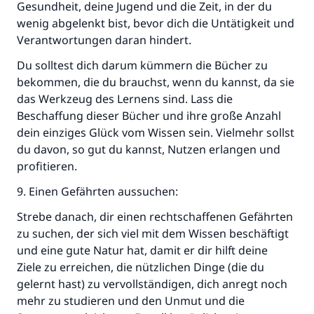
Gesundheit, deine Jugend und die Zeit, in der du
wenig abgelenkt bist, bevor dich die Untätigkeit und
Verantwortungen daran hindert.
Du solltest dich darum kümmern die Bücher zu
bekommen, die du brauchst, wenn du kannst, da sie
das Werkzeug des Lernens sind. Lass die
Beschaffung dieser Bücher und ihre große Anzahl
dein einziges Glück vom Wissen sein. Vielmehr sollst
du davon, so gut du kannst, Nutzen erlangen und
profitieren.
9. Einen Gefährten aussuchen:
Strebe danach, dir einen rechtschaffenen Gefährten
zu suchen, der sich viel mit dem Wissen beschäftigt
und eine gute Natur hat, damit er dir hilft deine
Ziele zu erreichen, die nützlichen Dinge (die du
gelernt hast) zu vervollständigen, dich anregt noch
mehr zu studieren und den Unmut und die