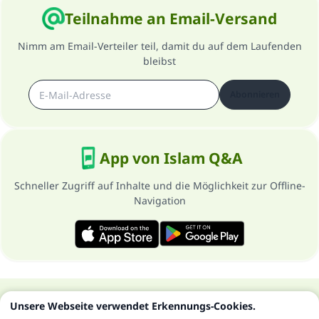
Teilnahme an Email-Versand
Nimm am Email-Verteiler teil, damit du auf dem Laufenden
bleibst
Abonnieren
App von Islam Q&A
Schneller Zugriff auf Inhalte und die Möglichkeit zur Offline-
Navigation
Über die Seite
Datenschutzrichtlinien
Unsere Webseite verwendet Erkennungs-Cookies.
Alle Rechte vorbehalten - Islam Q&A 1997-2025 ©