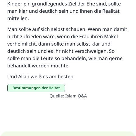
Kinder ein grundlegendes Ziel der Ehe sind, sollte
man klar und deutlich sein und ihnen die Realität
mitteilen.
Man sollte auf sich selbst schauen. Wenn man damit
nicht zufrieden wäre, wenn die Frau ihren Makel
verheimlicht, dann sollte man selbst klar und
deutlich sein und es ihr nicht verschweigen. So
sollte man die Leute so behandeln, wie man gerne
behandelt werden möchte.
Und Allah weiß es am besten.
Bestimmungen der Heirat
Quelle
:
Islam Q&A