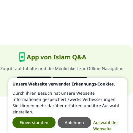
App von Islam Q&A
 Zugriff auf Inhalte und die Möglichkeit zur Offline-Navigation
Unsere Webseite verwendet Erkennungs-Cookies.
Durch ihren Besuch hat unsere Webseite
Informationen gespeichert zwecks Verbesserungen.
Sie können mehr darüber erfahren und ihre Auswahl
einstellen.
Einverstanden
Ablehnen
Auswahl der
Webseite