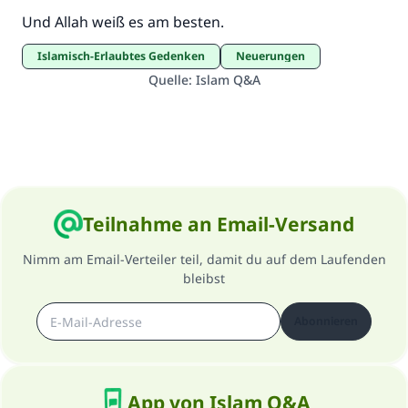
Und Allah weiß es am besten.
Islamisch-Erlaubtes Gedenken
Neuerungen
Quelle
:
Islam Q&A
Teilnahme an Email-Versand
Nimm am Email-Verteiler teil, damit du auf dem Laufenden
bleibst
Abonnieren
App von Islam Q&A