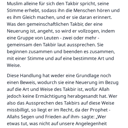
Muslim alleine für sich den Takbir spricht, seine
Stimme erhebt, sodass ihn die Menschen hören und
es ihm Gleich machen, und er sie daran erinnert.
Was den gemeinschaftlichen Takbir, der eine
Neuerung ist, angeht, so wird er vollzogen, indem
eine Gruppe von Leuten - zwei oder mehr -
gemeinsam den Takbir laut aussprechen. Sie
beginnen zusammen und beenden es zusammen,
mit einer Stimme und auf eine bestimmte Art und
Weise.
Diese Handlung hat weder eine Grundlage noch
einen Beweis, wodurch sie eine Neuerung im Bezug
auf die Art und Weise des Takbir ist, wofür Allah
jedoch keine Ermächtigung herabgesandt hat. Wer
also das Aussprechen des Takbirs auf diese Weise
missbilligt, so liegt er im Recht, da der Prophet -
Allahs Segen und Frieden auf ihm- sagte: „Wer
etwas tut, was nicht auf unsere Angelegenheit