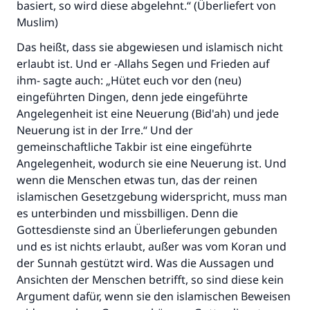
basiert, so wird diese abgelehnt.“ (Überliefert von
Muslim)
Das heißt, dass sie abgewiesen und islamisch nicht
erlaubt ist. Und er -Allahs Segen und Frieden auf
ihm- sagte auch: „Hütet euch vor den (neu)
eingeführten Dingen, denn jede eingeführte
Angelegenheit ist eine Neuerung (Bid'ah) und jede
Neuerung ist in der Irre.“ Und der
gemeinschaftliche Takbir ist eine eingeführte
Angelegenheit, wodurch sie eine Neuerung ist. Und
wenn die Menschen etwas tun, das der reinen
islamischen Gesetzgebung widerspricht, muss man
es unterbinden und missbilligen. Denn die
Gottesdienste sind an Überlieferungen gebunden
und es ist nichts erlaubt, außer was vom Koran und
der Sunnah gestützt wird. Was die Aussagen und
Ansichten der Menschen betrifft, so sind diese kein
Argument dafür, wenn sie den islamischen Beweisen