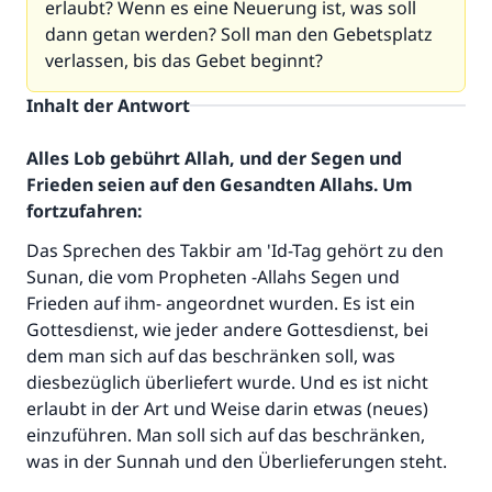
erlaubt? Wenn es eine Neuerung ist, was soll
dann getan werden? Soll man den Gebetsplatz
verlassen, bis das Gebet beginnt?
Inhalt der Antwort
Alles Lob gebührt Allah, und der Segen und
Frieden seien auf den Gesandten Allahs. Um
fortzufahren:
Das Sprechen des Takbir am 'Id-Tag gehört zu den
Sunan, die vom Propheten -Allahs Segen und
Frieden auf ihm- angeordnet wurden. Es ist ein
Gottesdienst, wie jeder andere Gottesdienst, bei
dem man sich auf das beschränken soll, was
diesbezüglich überliefert wurde. Und es ist nicht
erlaubt in der Art und Weise darin etwas (neues)
einzuführen. Man soll sich auf das beschränken,
was in der Sunnah und den Überlieferungen steht.