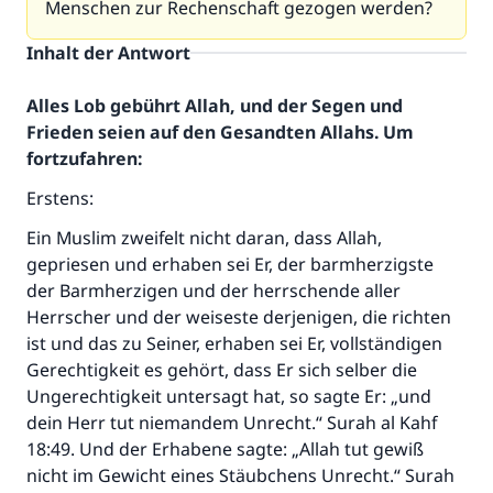
Menschen zur Rechenschaft gezogen werden?
Inhalt der Antwort
Alles Lob gebührt Allah, und der Segen und
Frieden seien auf den Gesandten Allahs. Um
fortzufahren:
Erstens:
Ein Muslim zweifelt nicht daran, dass Allah,
gepriesen und erhaben sei Er, der barmherzigste
der Barmherzigen und der herrschende aller
Herrscher und der weiseste derjenigen, die richten
ist und das zu Seiner, erhaben sei Er, vollständigen
Gerechtigkeit es gehört, dass Er sich selber die
Ungerechtigkeit untersagt hat, so sagte Er: „und
dein Herr tut niemandem Unrecht.“ Surah al Kahf
18:49. Und der Erhabene sagte: „Allah tut gewiß
nicht im Gewicht eines Stäubchens Unrecht.“ Surah