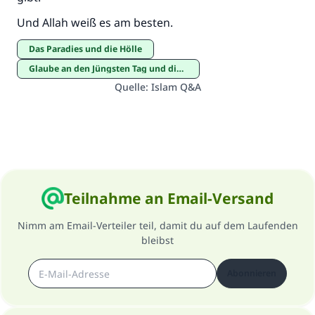
Und Allah weiß es am besten.
Das Paradies und die Hölle
Glaube an den Jüngsten Tag und die Zeichen der Stunde
Quelle
:
Islam Q&A
Teilnahme an Email-Versand
Nimm am Email-Verteiler teil, damit du auf dem Laufenden
bleibst
Abonnieren