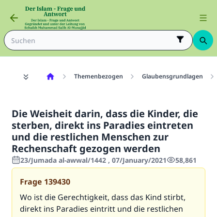
Themenbezogen
Glaubensgrundlagen
Die Weisheit darin, dass die Kinder, die
sterben, direkt ins Paradies eintreten
und die restlichen Menschen zur
Rechenschaft gezogen werden
23/Jumada al-awwal/1442 , 07/January/2021
58,861
Frage
139430
Wo ist die Gerechtigkeit, dass das Kind stirbt,
direkt ins Paradies eintritt und die restlichen