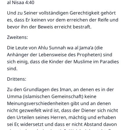
al Nisaa 4:40
Und zu Seiner vollständigen Gerechtigkeit gehört
es, dass Er keinen vor dem erreichen der Reife und
bevor ihn der Beweis erreicht bestraft.
Zweitens:
Die Leute von Ahlu Sunnah wa al Jama’a (die
Anhänger der Lebensweise des Propheten) sind
sich einig, dass die Kinder der Muslime im Paradies
sind.
Drittens:
Zu den Grundlagen des Iman, an denen es in der
Umma (islamischen Gemeinschaft) keine
Meinungsverschiedenheiten gibt und an denen
nicht gezweifelt wird ist, dass der Diener sich nicht
den Urteilen seines Herren, mächtig und erhaben
sei Er, widersetzt und dass er nicht Abstand davon