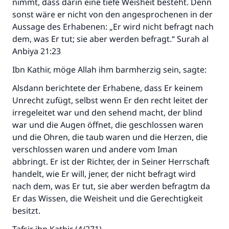
nimmt, dass darin eine tiefe Weisheit besteht. Denn
sonst wäre er nicht von den angesprochenen in der
Aussage des Erhabenen: „Er wird nicht befragt nach
dem, was Er tut; sie aber werden befragt.“ Surah al
Anbiya 21:23
Ibn Kathir, möge Allah ihm barmherzig sein, sagte:
Alsdann berichtete der Erhabene, dass Er keinem
Unrecht zufügt, selbst wenn Er den recht leitet der
irregeleitet war und den sehend macht, der blind
war und die Augen öffnet, die geschlossen waren
und die Ohren, die taub waren und die Herzen, die
verschlossen waren und andere vom Iman
abbringt. Er ist der Richter, der in Seiner Herrschaft
handelt, wie Er will, jener, der nicht befragt wird
nach dem, was Er tut, sie aber werden befragtm da
Er das Wissen, die Weisheit und die Gerechtigkeit
besitzt.