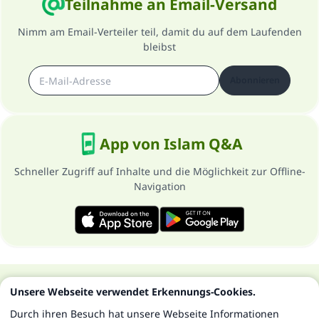
Teilnahme an Email-Versand
Nimm am Email-Verteiler teil, damit du auf dem Laufenden
bleibst
Abonnieren
App von Islam Q&A
Schneller Zugriff auf Inhalte und die Möglichkeit zur Offline-
Navigation
Über die Seite
Datenschutzrichtlinien
Unsere Webseite verwendet Erkennungs-Cookies.
Alle Rechte vorbehalten - Islam Q&A 1997-2025 ©
Durch ihren Besuch hat unsere Webseite Informationen