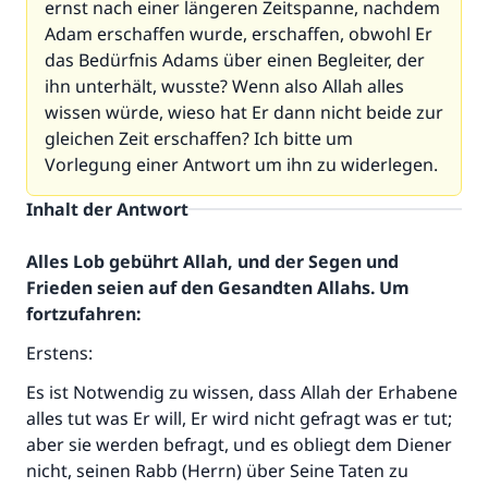
ernst nach einer längeren Zeitspanne, nachdem
Adam erschaffen wurde, erschaffen, obwohl Er
das Bedürfnis Adams über einen Begleiter, der
ihn unterhält, wusste? Wenn also Allah alles
wissen würde, wieso hat Er dann nicht beide zur
gleichen Zeit erschaffen? Ich bitte um
Vorlegung einer Antwort um ihn zu widerlegen.
Inhalt der Antwort
Alles Lob gebührt Allah, und der Segen und
Frieden seien auf den Gesandten Allahs. Um
fortzufahren:
Erstens:
Es ist Notwendig zu wissen, dass Allah der Erhabene
alles tut was Er will, Er wird nicht gefragt was er tut;
aber sie werden befragt, und es obliegt dem Diener
nicht, seinen Rabb (Herrn) über Seine Taten zu