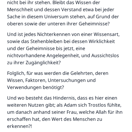
nicht bei ihr stehen. Bleibt das Wissen der
Menschheit und dessen Verstand etwa bei jeder
Sache in diesem Universum stehen, auf Grund der
oberen sowie der unteren ihrer Geheimnisse?
Und ist jedes Nichterkennen von einer Wissensart,
sowie das Stehenbleiben bei dessen Wirklichkeit
und der Geheimnisse bis jetzt, eine
nichtvorhandene Angelegenheit, und Aussichtslos
zu ihrer Zugänglichkeit?
Folglich, für was werden die Gelehrten, deren
Wissen, Faktoren, Untersuchungen und
Verwendungen benötigt?
Und wo besteht das Hindernis, dass es hier einen
weiteren Nutzen gibt; als Adam sich Trostlos fühlte,
um danach anhand seiner Frau, welche Allah für ihn
erschaffen hat, den Wert des Menschen zu
erkennen?!