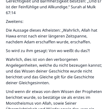
Gerechtigkeit und Barmherzigkeit besitzen: „Und Er
ist der Feinfühlige und Allkundige.“ Surah al Mulk
67:14
Zweitens:
Die Aussage dieses Atheisten: „Wahrlich, Allah hat
Hawa ernst nach einer längeren Zeitspanne,
nachdem Adam erschaffen wurde, erschaffen.
So wird zu ihm gesagt: Von wo weißt du das?!
Wahrlich, dies ist von den verborgenen
Angelegenheiten, welche du nicht bezeugen kannst;
und das Wissen deiner Geschichte wurde nicht
berichtet und das Gleiche gilt für die Geschichte
deiner Gleichgesinnten.
Und wenn dir etwas von dem Wissen der Propheten
berichtet wurde, so bestätige sie als erstes im
Monotheismus von Allah, sowie Seiner