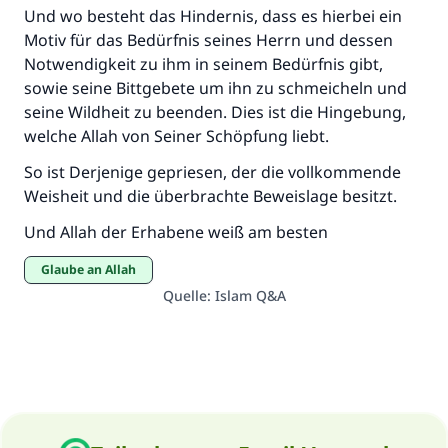
Und wo besteht das Hindernis, dass es hierbei ein
Motiv für das Bedürfnis seines Herrn und dessen
Notwendigkeit zu ihm in seinem Bedürfnis gibt,
sowie seine Bittgebete um ihn zu schmeicheln und
seine Wildheit zu beenden. Dies ist die Hingebung,
welche Allah von Seiner Schöpfung liebt.
So ist Derjenige gepriesen, der die vollkommende
Weisheit und die überbrachte Beweislage besitzt.
Und Allah der Erhabene weiß am besten
Glaube an Allah
Quelle
:
Islam Q&A