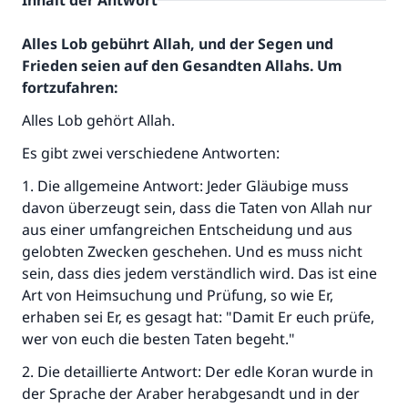
Inhalt der Antwort
Alles Lob gebührt Allah, und der Segen und
Frieden seien auf den Gesandten Allahs. Um
fortzufahren:
Alles Lob gehört Allah.
Es gibt zwei verschiedene Antworten:
1. Die allgemeine Antwort: Jeder Gläubige muss
davon überzeugt sein, dass die Taten von Allah nur
aus einer umfangreichen Entscheidung und aus
gelobten Zwecken geschehen. Und es muss nicht
sein, dass dies jedem verständlich wird. Das ist eine
Art von Heimsuchung und Prüfung, so wie Er,
erhaben sei Er, es gesagt hat: "Damit Er euch prüfe,
wer von euch die besten Taten begeht."
2. Die detaillierte Antwort: Der edle Koran wurde in
der Sprache der Araber herabgesandt und in der