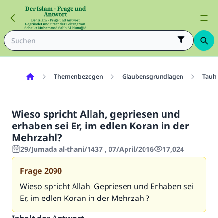
Themenbezogen
Glaubensgrundlagen
Tauh
Wieso spricht Allah, gepriesen und
erhaben sei Er, im edlen Koran in der
Mehrzahl?
29/Jumada al-thani/1437 , 07/April/2016
17,024
Frage
2090
Wieso spricht Allah, Gepriesen und Erhaben sei
Er, im edlen Koran in der Mehrzahl?