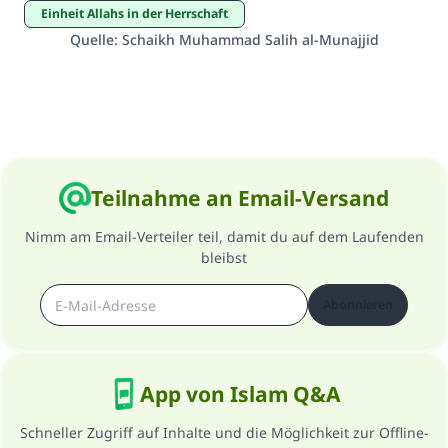
Einheit Allahs in der Herrschaft
Quelle
:
Schaikh Muhammad Salih al-Munajjid
Teilnahme an Email-Versand
Nimm am Email-Verteiler teil, damit du auf dem Laufenden
bleibst
Abonnieren
App von Islam Q&A
Schneller Zugriff auf Inhalte und die Möglichkeit zur Offline-