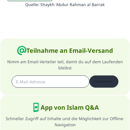
Quelle
:
Shaykh 'Abdur Rahman al Barrak
Beitrag dazu
Teilnahme an Email-Versand
Nimm am Email-Verteiler teil, damit du auf dem Laufenden
bleibst
Abonnieren
App von Islam Q&A
Schneller Zugriff auf Inhalte und die Möglichkeit zur Offline-
Navigation