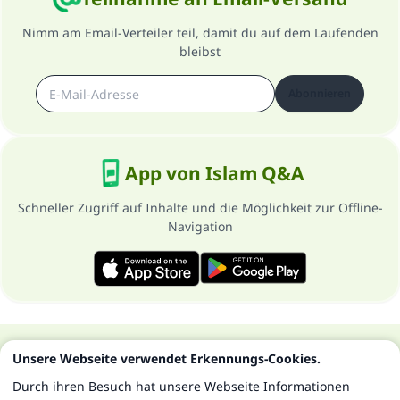
Nimm am Email-Verteiler teil, damit du auf dem Laufenden
bleibst
Abonnieren
App von Islam Q&A
Schneller Zugriff auf Inhalte und die Möglichkeit zur Offline-
Navigation
Über die Seite
Datenschutzrichtlinien
Unsere Webseite verwendet Erkennungs-Cookies.
Alle Rechte vorbehalten - Islam Q&A 1997-2025 ©
Durch ihren Besuch hat unsere Webseite Informationen