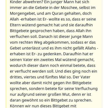
Kinder abwehren? Ein junger Mann hat sich
immer an die Gebete in der Moschee, selbst im
Morgengebet, und am Quran gehalten, doch
Allah -erhaben ist Er- wollte es so, dass er seine
Eltern wütend gemacht hat und sie daraufhin
Bittgebete gesprochen haben, dass Allah ihn
verfluchen soll. Danach ist dieser junge Mann
vom rechten Weg abgekommen, sodass er das
Gebet unterlässt und es ihm nicht gefällt Allahs -
erhaben ist Er- zu gedenken. Daraufhin hat er
seinen Vater ein zweites Mal wütend gemacht,
wodurch dieser dann noch einmal betete, dass
er verflucht werden soll. Und dies ging noch ein
drittes, viertes und fünftes Mal so. Der Vater
wollte aber damit nicht gegen ihn Bittgebete
sprechen, sondern betete für seine Verfluchung
nur aufgrund seiner großen Wut, denn er ist
daran gewöhnt so ein Bittgebet zu sprechen.
Können wir nun dieses Bittgebet mit