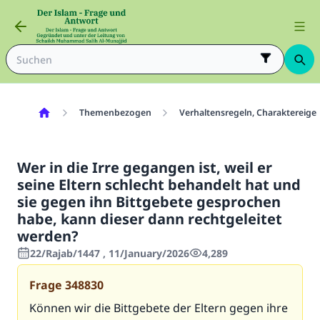
Themenbezogen
Verhaltensregeln, Charaktereig
Wer in die Irre gegangen ist, weil er
seine Eltern schlecht behandelt hat und
sie gegen ihn Bittgebete gesprochen
habe, kann dieser dann rechtgeleitet
werden?
22/Rajab/1447 , 11/January/2026
4,289
Frage
348830
Können wir die Bittgebete der Eltern gegen ihre