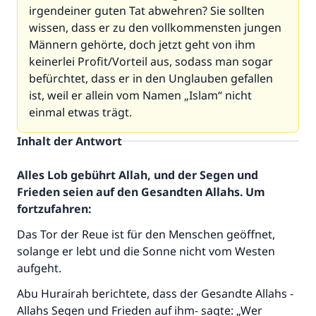
irgendeiner guten Tat abwehren? Sie sollten
wissen, dass er zu den vollkommensten jungen
Männern gehörte, doch jetzt geht von ihm
keinerlei Profit/Vorteil aus, sodass man sogar
befürchtet, dass er in den Unglauben gefallen
ist, weil er allein vom Namen „Islam“ nicht
einmal etwas trägt.
Inhalt der Antwort
Alles Lob gebührt Allah, und der Segen und
Frieden seien auf den Gesandten Allahs. Um
fortzufahren:
Das Tor der Reue ist für den Menschen geöffnet,
solange er lebt und die Sonne nicht vom Westen
aufgeht.
Abu Hurairah berichtete, dass der Gesandte Allahs -
Allahs Segen und Frieden auf ihm- sagte: „Wer