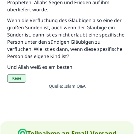
Propheten -Allahs Segen und Frieden auf ihm-
überliefert wurde.
Wenn die Verfluchung des Gläubigen also eine der
großen Sünden ist, auch wenn der Gläubige ein
Sünder ist, dann ist es nicht erlaubt eine spezifische
Person unter den sündigen Gläubigen zu
verfluchen. Wie ist es dann, wenn diese spezifische
Person das eigene Kind ist?
Und Allah weiß es am besten.
Reue
Quelle
:
Islam Q&A
Teilnahme an Email-Versand