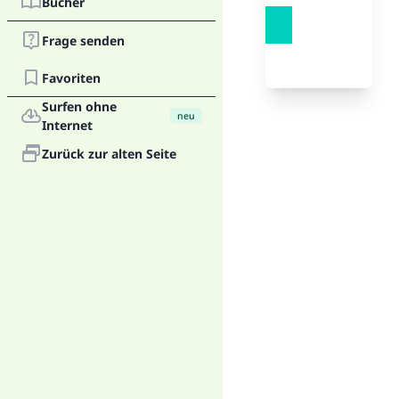
Bücher
Frage senden
Favoriten
Surfen ohne
neu
Internet
Zurück zur alten Seite