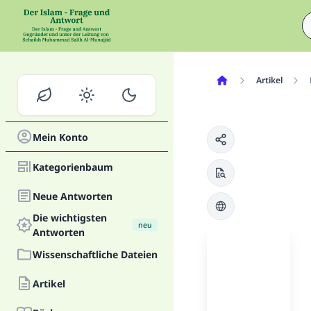
Artikel
Mein Konto
Kategorienbaum
Neue Antworten
Die wichtigsten
neu
Antworten
Wissenschaftliche Dateien
Artikel