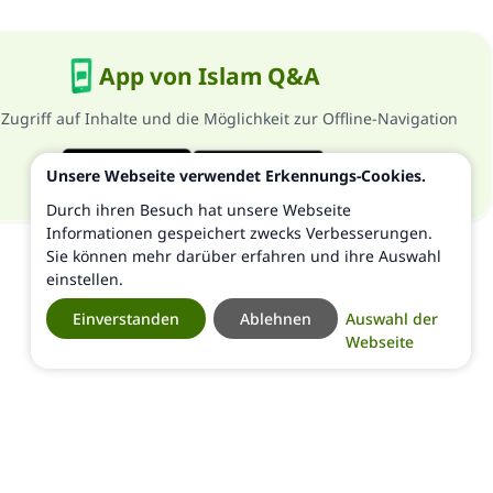
App von Islam Q&A
 Zugriff auf Inhalte und die Möglichkeit zur Offline-Navigation
Unsere Webseite verwendet Erkennungs-Cookies.
Durch ihren Besuch hat unsere Webseite
Informationen gespeichert zwecks Verbesserungen.
Sie können mehr darüber erfahren und ihre Auswahl
einstellen.
Einverstanden
Ablehnen
Auswahl der
Webseite