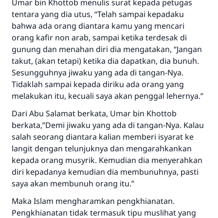
Umar bin Khottob menulis surat kepada petugas
tentara yang dia utus, “Telah sampai kepadaku
bahwa ada orang diantara kamu yang mencari
orang kafir non arab, sampai ketika terdesak di
gunung dan menahan diri dia mengatakan, “Jangan
takut, (akan tetapi) ketika dia dapatkan, dia bunuh.
Sesungguhnya jiwaku yang ada di tangan-Nya.
Tidaklah sampai kepada diriku ada orang yang
melakukan itu, kecuali saya akan penggal lehernya.”
Dari Abu Salamat berkata, Umar bin Khottob
berkata,”Demi jiwaku yang ada di tangan-Nya. Kalau
salah seorang diantara kalian memberi isyarat ke
langit dengan telunjuknya dan mengarahkankan
kepada orang musyrik. Kemudian dia menyerahkan
diri kepadanya kemudian dia membunuhnya, pasti
saya akan membunuh orang itu.”
Maka Islam mengharamkan pengkhianatan.
Pengkhianatan tidak termasuk tipu muslihat yang