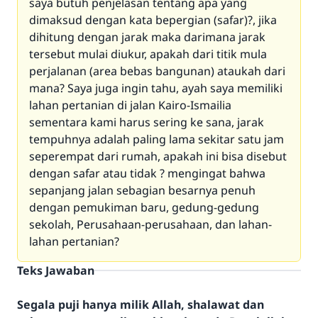
saya butuh penjelasan tentang apa yang
dimaksud dengan kata bepergian (safar)?, jika
dihitung dengan jarak maka darimana jarak
tersebut mulai diukur, apakah dari titik mula
perjalanan (area bebas bangunan) ataukah dari
mana? Saya juga ingin tahu, ayah saya memiliki
lahan pertanian di jalan Kairo-Ismailia
sementara kami harus sering ke sana, jarak
tempuhnya adalah paling lama sekitar satu jam
seperempat dari rumah, apakah ini bisa disebut
dengan safar atau tidak ? mengingat bahwa
sepanjang jalan sebagian besarnya penuh
dengan pemukiman baru, gedung-gedung
sekolah, Perusahaan-perusahaan, dan lahan-
lahan pertanian?
Teks Jawaban
Segala puji hanya milik Allah, shalawat dan