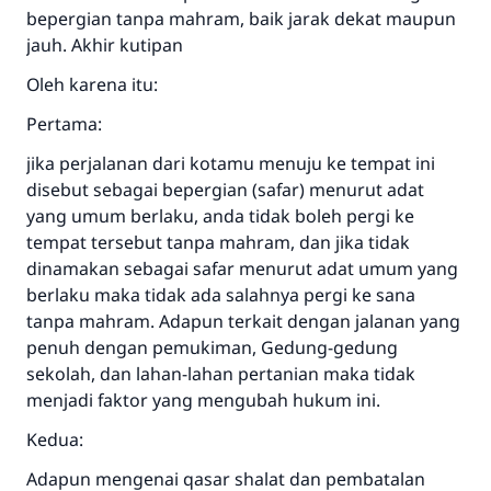
bepergian tanpa mahram, baik jarak dekat maupun
jauh. Akhir kutipan
Oleh karena itu:
Pertama:
jika perjalanan dari kotamu menuju ke tempat ini
disebut sebagai bepergian (safar) menurut adat
yang umum berlaku, anda tidak boleh pergi ke
tempat tersebut tanpa mahram, dan jika tidak
dinamakan sebagai safar menurut adat umum yang
berlaku maka tidak ada salahnya pergi ke sana
tanpa mahram. Adapun terkait dengan jalanan yang
penuh dengan pemukiman, Gedung-gedung
sekolah, dan lahan-lahan pertanian maka tidak
menjadi faktor yang mengubah hukum ini.
Kedua:
Adapun mengenai qasar shalat dan pembatalan