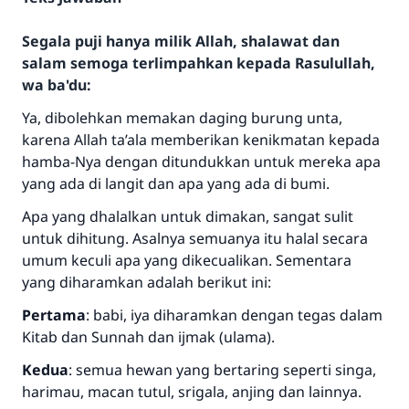
Segala puji hanya milik Allah, shalawat dan
salam semoga terlimpahkan kepada Rasulullah,
wa ba'du:
Ya, dibolehkan memakan daging burung unta,
karena Allah ta’ala memberikan kenikmatan kepada
hamba-Nya dengan ditundukkan untuk mereka apa
yang ada di langit dan apa yang ada di bumi.
Apa yang dhalalkan untuk dimakan, sangat sulit
untuk dihitung. Asalnya semuanya itu halal secara
umum keculi apa yang dikecualikan. Sementara
yang diharamkan adalah berikut ini:
Pertama
: babi, iya diharamkan dengan tegas dalam
Kitab dan Sunnah dan ijmak (ulama).
Kedua
: semua hewan yang bertaring seperti singa,
harimau, macan tutul, srigala, anjing dan lainnya.