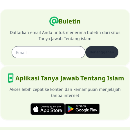
Buletin
Daftarkan email Anda untuk menerima buletin dari situs
Tanya Jawab Tentang islam
Berlangganan
Aplikasi Tanya Jawab Tentang Islam
Akses lebih cepat ke konten dan kemampuan menjelajah
tanpa internet