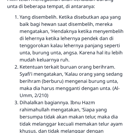
unta di beberapa tempat, di antaranya:
Saham
Yang disembelih. Ketika disebutkan apa yang
baik bagi hewan saat disembelih, mereka
mengatakan, ‘Hendaknya ketika menyembelih
di lehernya ketika lehernya pendek dan di
tenggorokan kalau lehernya panjang seperti
unta, burung unta, angsa. Karena hal itu lebih
mudah keluarnya ruh.
Ketentuan terkait buruan orang berihram.
Syafi’i mengatakan, ‘Kalau orang yang sedang
berihram (berburu) mengenai burung unta,
maka dia harus mengganti dengan unta. (Al-
Umm, 2/210)
Dihalalkan bagiannya. Ibnu Hazm
rahimahullah mengatakan, ‘Siapa yang
bersumpa tidak akan makan telur, maka dia
tidak melanggar kecuali memakan telur ayam
khusus. dan tidak melanggar dengan