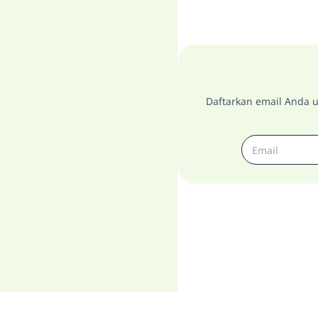
Daftarkan email Anda u