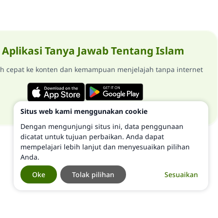
Aplikasi Tanya Jawab Tentang Islam
ih cepat ke konten dan kemampuan menjelajah tanpa internet
Situs web kami menggunakan cookie
Dengan mengunjungi situs ini, data penggunaan
dicatat untuk tujuan perbaikan. Anda dapat
mempelajari lebih lanjut dan menyesuaikan pilihan
Anda.
Oke
Tolak pilihan
Sesuaikan