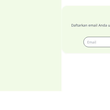
Daftarkan email Anda u