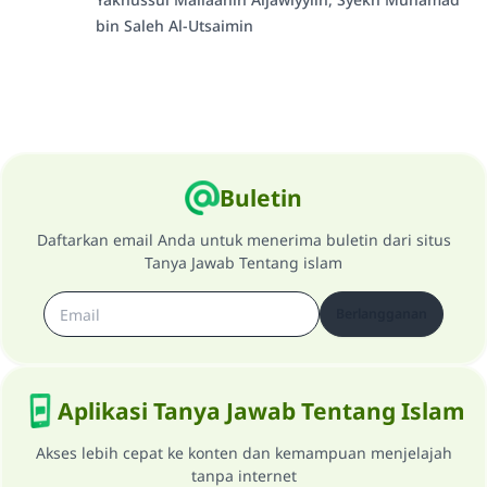
MUSLIM, 1893
bin Saleh Al-Utsaimin
Saham
Buletin
Daftarkan email Anda untuk menerima buletin dari situs
Tanya Jawab Tentang islam
Berlangganan
Aplikasi Tanya Jawab Tentang Islam
Akses lebih cepat ke konten dan kemampuan menjelajah
tanpa internet