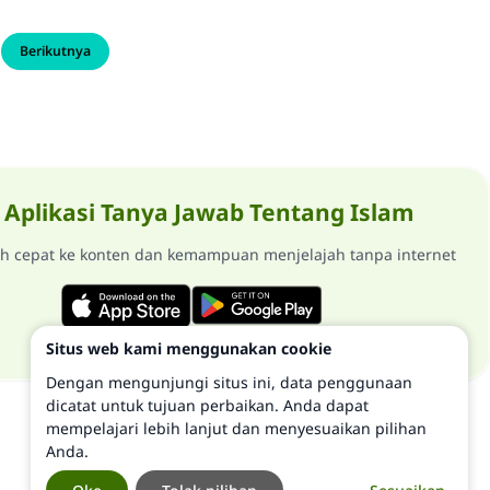
Berikutnya
Aplikasi Tanya Jawab Tentang Islam
ih cepat ke konten dan kemampuan menjelajah tanpa internet
Situs web kami menggunakan cookie
Dengan mengunjungi situs ini, data penggunaan
dicatat untuk tujuan perbaikan. Anda dapat
mempelajari lebih lanjut dan menyesuaikan pilihan
Anda.