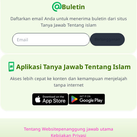
Buletin
Daftarkan email Anda untuk menerima buletin dari situs
Tanya Jawab Tentang islam
Berlangganan
Aplikasi Tanya Jawab Tentang Islam
Akses lebih cepat ke konten dan kemampuan menjelajah
tanpa internet
Tentang Website
penanggung jawab utama
Kebijakan Privasi