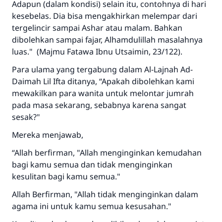
Adapun (dalam kondisi) selain itu, contohnya di hari
kesebelas. Dia bisa mengakhirkan melempar dari
tergelincir sampai Ashar atau malam. Bahkan
dibolehkan sampai fajar, Alhamdulillah masalahnya
luas." (Majmu Fatawa Ibnu Utsaimin, 23/122).
Para ulama yang tergabung dalam Al-Lajnah Ad-
Daimah Lil Ifta ditanya, “Apakah dibolehkan kami
mewakilkan para wanita untuk melontar jumrah
pada masa sekarang, sebabnya karena sangat
sesak?"
Mereka menjawab,
“Allah berfirman, "Allah menginginkan kemudahan
bagi kamu semua dan tidak menginginkan
kesulitan bagi kamu semua."
Allah Berfirman, "Allah tidak menginginkan dalam
agama ini untuk kamu semua kesusahan."