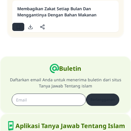
Membagikan Zakat Setiap Bulan Dan
Menggantinya Dengan Bahan Makanan
Buletin
Daftarkan email Anda untuk menerima buletin dari situs
Tanya Jawab Tentang islam
Berlangganan
Aplikasi Tanya Jawab Tentang Islam