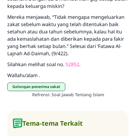
kepada keluarga miskin?
Mereka menjawab, “Tidak mengapa mengeluarkan
zakat sebelum waktu yang telah ditentukan baik
setahun atau dua tahun sebelumnya, kalau hal itu
ada kemaslahatan dan diberikan kepada para fakir
yang berhak setiap bulan.” Selesai dari ‘Fatawa Al-
Lajnah Ad-Daimah, (9/422).
Silahkan melihat soal no.
52852
.
Wallahu’alam .
Golongan penerima zakat
Refrensi
:
Soal Jawab Tentang Islam
Tema-tema Terkait