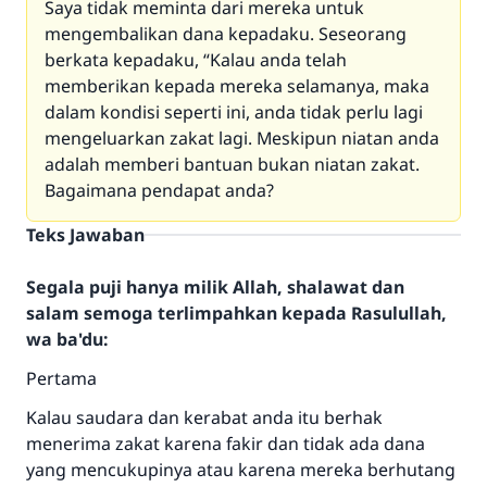
Saya tidak meminta dari mereka untuk
mengembalikan dana kepadaku. Seseorang
berkata kepadaku, “Kalau anda telah
memberikan kepada mereka selamanya, maka
dalam kondisi seperti ini, anda tidak perlu lagi
mengeluarkan zakat lagi. Meskipun niatan anda
adalah memberi bantuan bukan niatan zakat.
Bagaimana pendapat anda?
Teks Jawaban
Segala puji hanya milik Allah, shalawat dan
salam semoga terlimpahkan kepada Rasulullah,
wa ba'du:
Pertama
Kalau saudara dan kerabat anda itu berhak
menerima zakat karena fakir dan tidak ada dana
yang mencukupinya atau karena mereka berhutang