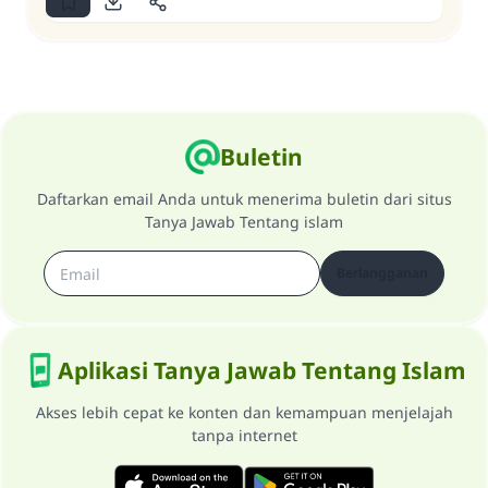
Buletin
Daftarkan email Anda untuk menerima buletin dari situs
Tanya Jawab Tentang islam
Berlangganan
Aplikasi Tanya Jawab Tentang Islam
Akses lebih cepat ke konten dan kemampuan menjelajah
tanpa internet