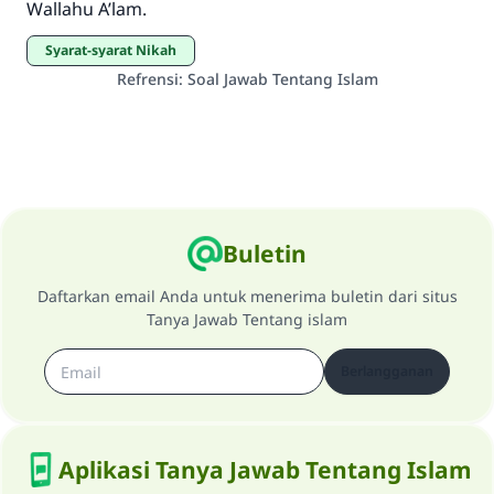
Wallahu A’lam.
Syarat-syarat Nikah
Refrensi
:
Soal Jawab Tentang Islam
Buletin
Daftarkan email Anda untuk menerima buletin dari situs
Tanya Jawab Tentang islam
Berlangganan
Aplikasi Tanya Jawab Tentang Islam