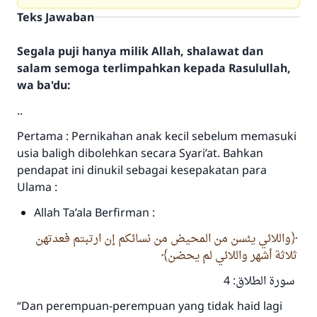
Teks Jawaban
Segala puji hanya milik Allah, shalawat dan
salam semoga terlimpahkan kepada Rasulullah,
wa ba'du:
..
Pertama : Pernikahan anak kecil sebelum memasuki
usia baligh dibolehkan secara Syari’at. Bahkan
pendapat ini dinukil sebagai kesepakatan para
Ulama :
Allah Ta’ala Berfirman :
واللائي يئسن من المحيض من نسائكم إن ارتبتم فعدتهن
ثلاثة أشهر واللائي لم يحضن
سورة الطلاق: 4
“Dan perempuan-perempuan yang tidak haid lagi