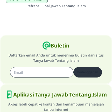
Refrensi
:
Soal Jawab Tentang Islam
Buletin
Daftarkan email Anda untuk menerima buletin dari situs
Tanya Jawab Tentang islam
Berlangganan
Aplikasi Tanya Jawab Tentang Islam
Akses lebih cepat ke konten dan kemampuan menjelajah
tanpa internet