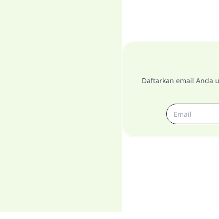
Daftarkan email Anda u