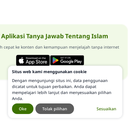
Aplikasi Tanya Jawab Tentang Islam
ih cepat ke konten dan kemampuan menjelajah tanpa internet
Situs web kami menggunakan cookie
Dengan mengunjungi situs ini, data penggunaan
dicatat untuk tujuan perbaikan. Anda dapat
mempelajari lebih lanjut dan menyesuaikan pilihan
Anda.
Oke
Tolak pilihan
Sesuaikan