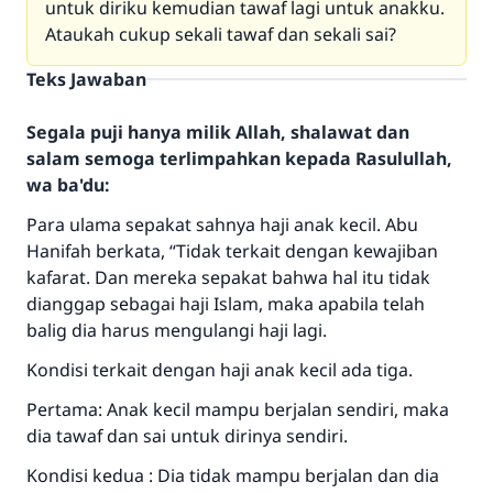
untuk diriku kemudian tawaf lagi untuk anakku.
Ataukah cukup sekali tawaf dan sekali sai?
Teks Jawaban
Segala puji hanya milik Allah, shalawat dan
salam semoga terlimpahkan kepada Rasulullah,
wa ba'du:
Para ulama sepakat sahnya haji anak kecil. Abu
Hanifah berkata, “Tidak terkait dengan kewajiban
kafarat. Dan mereka sepakat bahwa hal itu tidak
dianggap sebagai haji Islam, maka apabila telah
balig dia harus mengulangi haji lagi.
Kondisi terkait dengan haji anak kecil ada tiga.
Pertama: Anak kecil mampu berjalan sendiri, maka
dia tawaf dan sai untuk dirinya sendiri.
Kondisi kedua : Dia tidak mampu berjalan dan dia