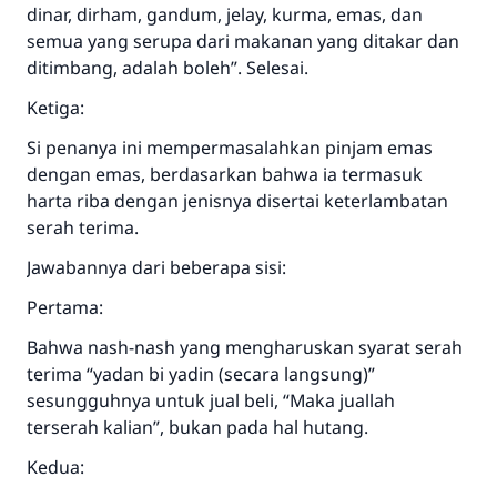
dinar, dirham, gandum, jelay, kurma, emas, dan
semua yang serupa dari makanan yang ditakar dan
ditimbang, adalah boleh”. Selesai.
Ketiga:
Si penanya ini mempermasalahkan pinjam emas
dengan emas, berdasarkan bahwa ia termasuk
harta riba dengan jenisnya disertai keterlambatan
serah terima.
Jawabannya dari beberapa sisi:
Pertama:
Bahwa nash-nash yang mengharuskan syarat serah
terima “yadan bi yadin (secara langsung)”
sesungguhnya untuk jual beli, “Maka juallah
terserah kalian”, bukan pada hal hutang.
Kedua: