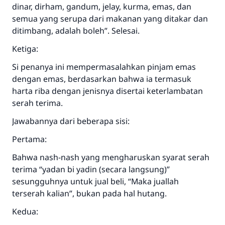
dinar, dirham, gandum, jelay, kurma, emas, dan
semua yang serupa dari makanan yang ditakar dan
ditimbang, adalah boleh”. Selesai.
Ketiga:
Si penanya ini mempermasalahkan pinjam emas
dengan emas, berdasarkan bahwa ia termasuk
harta riba dengan jenisnya disertai keterlambatan
serah terima.
Jawabannya dari beberapa sisi:
Pertama:
Bahwa nash-nash yang mengharuskan syarat serah
terima “yadan bi yadin (secara langsung)”
sesungguhnya untuk jual beli, “Maka juallah
terserah kalian”, bukan pada hal hutang.
Kedua: