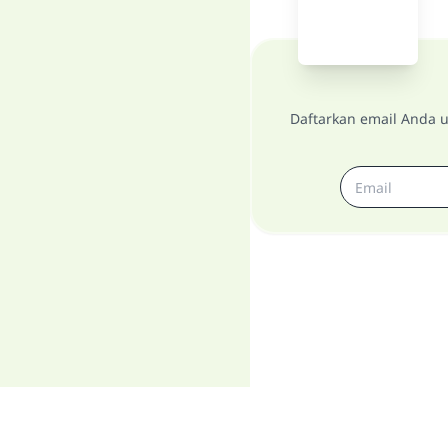
Daftarkan email Anda u