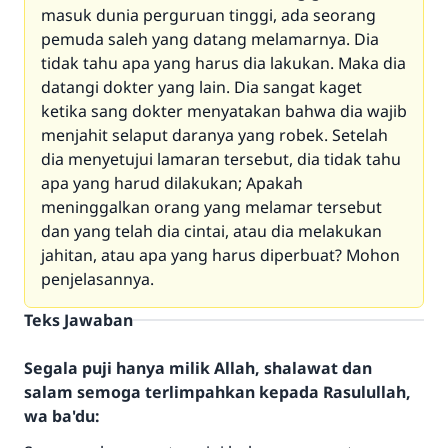
masuk dunia perguruan tinggi, ada seorang
pemuda saleh yang datang melamarnya. Dia
tidak tahu apa yang harus dia lakukan. Maka dia
datangi dokter yang lain. Dia sangat kaget
ketika sang dokter menyatakan bahwa dia wajib
menjahit selaput daranya yang robek. Setelah
dia menyetujui lamaran tersebut, dia tidak tahu
apa yang harud dilakukan; Apakah
meninggalkan orang yang melamar tersebut
dan yang telah dia cintai, atau dia melakukan
jahitan, atau apa yang harus diperbuat? Mohon
penjelasannya.
Teks Jawaban
Segala puji hanya milik Allah, shalawat dan
salam semoga terlimpahkan kepada Rasulullah,
wa ba'du: