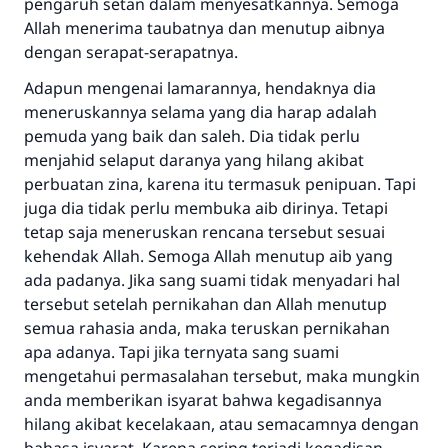
pengaruh setan dalam menyesatkannya. Semoga
Allah menerima taubatnya dan menutup aibnya
dengan serapat-serapatnya.
Adapun mengenai lamarannya, hendaknya dia
meneruskannya selama yang dia harap adalah
pemuda yang baik dan saleh. Dia tidak perlu
menjahid selaput daranya yang hilang akibat
perbuatan zina, karena itu termasuk penipuan. Tapi
juga dia tidak perlu membuka aib dirinya. Tetapi
tetap saja meneruskan rencana tersebut sesuai
kehendak Allah. Semoga Allah menutup aib yang
ada padanya. Jika sang suami tidak menyadari hal
tersebut setelah pernikahan dan Allah menutup
semua rahasia anda, maka teruskan pernikahan
apa adanya. Tapi jika ternyata sang suami
mengetahui permasalahan tersebut, maka mungkin
anda memberikan isyarat bahwa kegadisannya
hilang akibat kecelakaan, atau semacamnya dengan