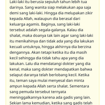
Laki-laki itu berusia sepuluh tahun lebih tua
darinya. Sang wanita siap melakukan apa saja
demi sang laki-laki. Hingga dia melupakan zikir
kepada Allah, walaupun dia berasal dari
keluarga agamis. Baginya, sang laki-laki
tersebut adalah segala-galanya. Kalau dia
shalat, maka doanya tak lain agar sang laki-laki
itu menikahinya dan tidak ada yang dia lakukan
kecuali untuknya, hingga akhirnya dia berzina
dengannya. Akan tetapi ketika itu dia masih
kecil sehingga dia tidak tahu apa yang dia
lakukan. Lalu dia mendatangi dokter yang dia
kenal, maka sang dokter mendapatkan bahwa
selaput daranya telah berlobang kecil. Ketika
itu, teman saya mulai menyesal dan minta
ampun kepada Allah serta shalat. Sementara
sang pemuda tersebut ternyata
meninggalkannya karena ada gadis yang lain.
Sekian lama kemudian, ketika sang gadis telah