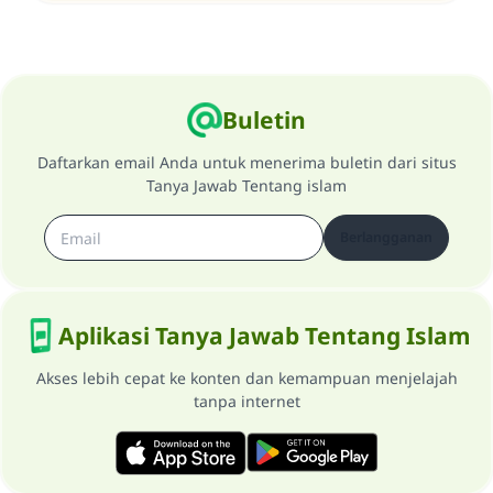
Buletin
Daftarkan email Anda untuk menerima buletin dari situs
Tanya Jawab Tentang islam
Berlangganan
Aplikasi Tanya Jawab Tentang Islam
Akses lebih cepat ke konten dan kemampuan menjelajah
tanpa internet