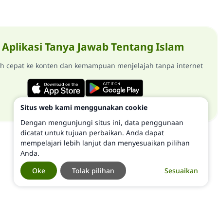
Aplikasi Tanya Jawab Tentang Islam
ih cepat ke konten dan kemampuan menjelajah tanpa internet
Situs web kami menggunakan cookie
Dengan mengunjungi situs ini, data penggunaan
dicatat untuk tujuan perbaikan. Anda dapat
mempelajari lebih lanjut dan menyesuaikan pilihan
Anda.
Oke
Tolak pilihan
Sesuaikan