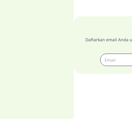
Daftarkan email Anda u