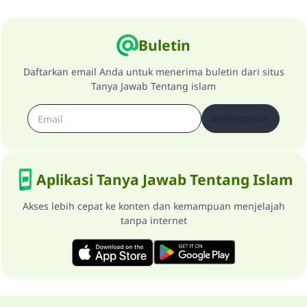
Buletin
Daftarkan email Anda untuk menerima buletin dari situs
Tanya Jawab Tentang islam
Berlangganan
Aplikasi Tanya Jawab Tentang Islam
Akses lebih cepat ke konten dan kemampuan menjelajah
tanpa internet