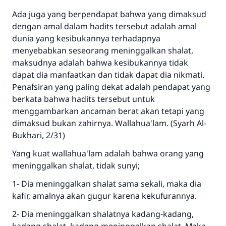
Ada juga yang berpendapat bahwa yang dimaksud
dengan amal dalam hadits tersebut adalah amal
dunia yang kesibukannya terhadapnya
menyebabkan seseorang meninggalkan shalat,
maksudnya adalah bahwa kesibukannya tidak
dapat dia manfaatkan dan tidak dapat dia nikmati.
Penafsiran yang paling dekat adalah pendapat yang
berkata bahwa hadits tersebut untuk
menggambarkan ancaman berat akan tetapi yang
dimaksud bukan zahirnya. Wallahua'lam. (Syarh Al-
Bukhari, 2/31)
Yang kuat wallahua'lam adalah bahwa orang yang
meninggalkan shalat, tidak sunyi;
1- Dia meninggalkan shalat sama sekali, maka dia
kafir, amalnya akan gugur karena kekufurannya.
2- Dia meninggalkan shalatnya kadang-kadang,