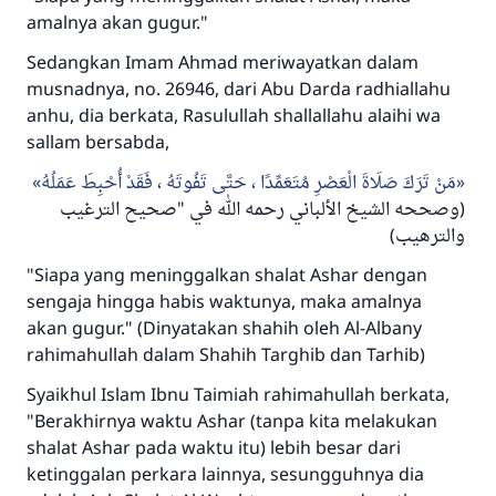
amalnya akan gugur."
Sedangkan Imam Ahmad meriwayatkan dalam
musnadnya, no. 26946, dari Abu Darda radhiallahu
anhu, dia berkata, Rasulullah shallallahu alaihi wa
sallam bersabda,
مَنْ تَرَكَ صَلَاةَ الْعَصْرِ مُتَعَمِّدًا ، حَتَّى تَفُوتَهُ ، فَقَدْ أُحْبِطَ عَمَلُهُ
(وصححه الشيخ الألباني رحمه الله في "صحيح الترغيب
والترهيب)
"Siapa yang meninggalkan shalat Ashar dengan
sengaja hingga habis waktunya, maka amalnya
akan gugur." (Dinyatakan shahih oleh Al-Albany
rahimahullah dalam Shahih Targhib dan Tarhib)
Syaikhul Islam Ibnu Taimiah rahimahullah berkata,
"Berakhirnya waktu Ashar (tanpa kita melakukan
shalat Ashar pada waktu itu) lebih besar dari
ketinggalan perkara lainnya, sesungguhnya dia