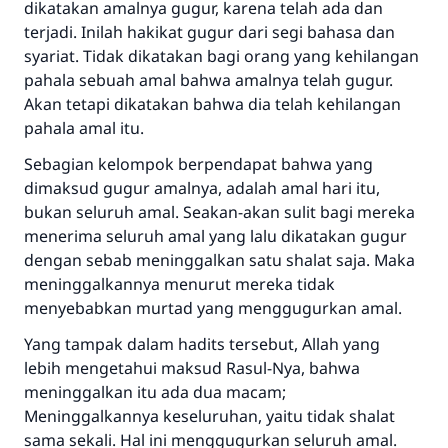
dikatakan amalnya gugur, karena telah ada dan
terjadi. Inilah hakikat gugur dari segi bahasa dan
syariat. Tidak dikatakan bagi orang yang kehilangan
pahala sebuah amal bahwa amalnya telah gugur.
Akan tetapi dikatakan bahwa dia telah kehilangan
pahala amal itu.
Sebagian kelompok berpendapat bahwa yang
dimaksud gugur amalnya, adalah amal hari itu,
bukan seluruh amal. Seakan-akan sulit bagi mereka
menerima seluruh amal yang lalu dikatakan gugur
dengan sebab meninggalkan satu shalat saja. Maka
meninggalkannya menurut mereka tidak
menyebabkan murtad yang menggugurkan amal.
Yang tampak dalam hadits tersebut, Allah yang
lebih mengetahui maksud Rasul-Nya, bahwa
meninggalkan itu ada dua macam;
Meninggalkannya keseluruhan, yaitu tidak shalat
sama sekali. Hal ini menggugurkan seluruh amal.