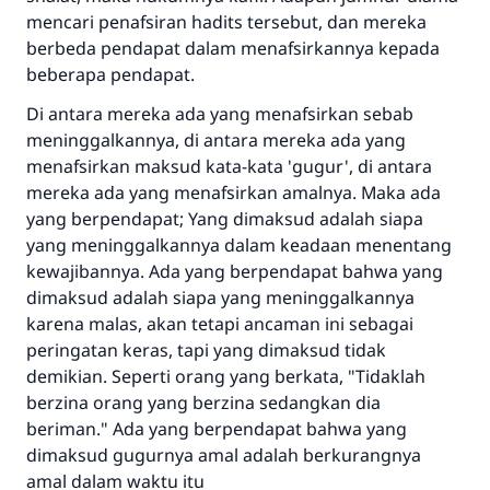
mencari penafsiran hadits tersebut, dan mereka
berbeda pendapat dalam menafsirkannya kepada
beberapa pendapat.
Di antara mereka ada yang menafsirkan sebab
meninggalkannya, di antara mereka ada yang
menafsirkan maksud kata-kata 'gugur', di antara
mereka ada yang menafsirkan amalnya. Maka ada
yang berpendapat; Yang dimaksud adalah siapa
yang meninggalkannya dalam keadaan menentang
kewajibannya. Ada yang berpendapat bahwa yang
dimaksud adalah siapa yang meninggalkannya
karena malas, akan tetapi ancaman ini sebagai
peringatan keras, tapi yang dimaksud tidak
demikian. Seperti orang yang berkata, "Tidaklah
berzina orang yang berzina sedangkan dia
beriman." Ada yang berpendapat bahwa yang
dimaksud gugurnya amal adalah berkurangnya
amal dalam waktu itu