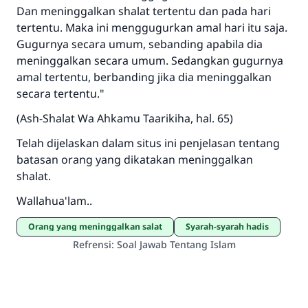
Dan meninggalkan shalat tertentu dan pada hari
tertentu. Maka ini menggugurkan amal hari itu saja.
Gugurnya secara umum, sebanding apabila dia
meninggalkan secara umum. Sedangkan gugurnya
amal tertentu, berbanding jika dia meninggalkan
secara tertentu."
(Ash-Shalat Wa Ahkamu Taarikiha, hal. 65)
Telah dijelaskan dalam situs ini penjelasan tentang
batasan orang yang dikatakan meninggalkan
shalat.
Wallahua'lam..
Orang yang meninggalkan salat
Syarah-syarah hadis
Refrensi
:
Soal Jawab Tentang Islam