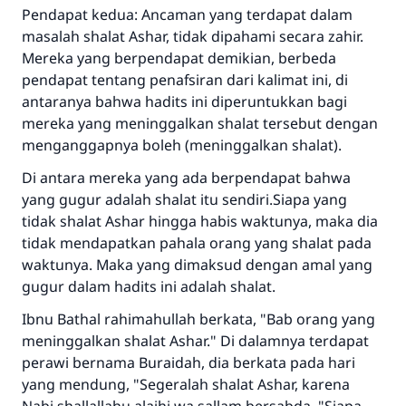
Pendapat kedua: Ancaman yang terdapat dalam
Saham
masalah shalat Ashar, tidak dipahami secara zahir.
Mereka yang berpendapat demikian, berbeda
pendapat tentang penafsiran dari kalimat ini, di
antaranya bahwa hadits ini diperuntukkan bagi
mereka yang meninggalkan shalat tersebut dengan
menganggapnya boleh (meninggalkan shalat).
Di antara mereka yang ada berpendapat bahwa
yang gugur adalah shalat itu sendiri.Siapa yang
tidak shalat Ashar hingga habis waktunya, maka dia
tidak mendapatkan pahala orang yang shalat pada
waktunya. Maka yang dimaksud dengan amal yang
gugur dalam hadits ini adalah shalat.
Ibnu Bathal rahimahullah berkata, "Bab orang yang
meninggalkan shalat Ashar." Di dalamnya terdapat
perawi bernama Buraidah, dia berkata pada hari
yang mendung, "Segeralah shalat Ashar, karena