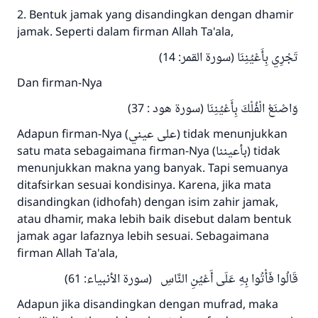
2. Bentuk jamak yang disandingkan dengan dhamir
jamak. Seperti dalam firman Allah Ta'ala,
تَجْرِي بِأَعْيُنِنَا (سورة القمر: 14)
Dan firman-Nya
وَاصْنَعْ الْفُلْكَ بِأَعْيُنِنَا (سورة هود : 37)
Adapun firman-Nya (على عيني) tidak menunjukkan
satu mata sebagaimana firman-Nya (بأعيننا) tidak
menunjukkan makna yang banyak. Tapi semuanya
ditafsirkan sesuai kondisinya. Karena, jika mata
disandingkan (idhofah) dengan isim zahir jamak,
atau dhamir, maka lebih baik disebut dalam bentuk
jamak agar lafaznya lebih sesuai. Sebagaimana
firman Allah Ta'ala,
قَالُوا فَأْتُوا بِهِ عَلَى أَعْيُنِ النَّاسِ (سورة الأنبياء: 61)
Adapun jika disandingkan dengan mufrad, maka