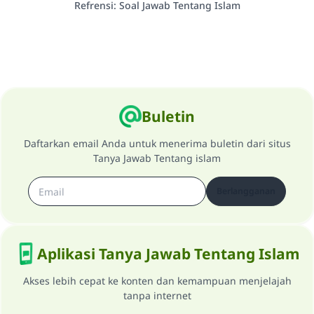
Refrensi
:
Soal Jawab Tentang Islam
Buletin
Daftarkan email Anda untuk menerima buletin dari situs
Tanya Jawab Tentang islam
Berlangganan
Aplikasi Tanya Jawab Tentang Islam
Akses lebih cepat ke konten dan kemampuan menjelajah
tanpa internet