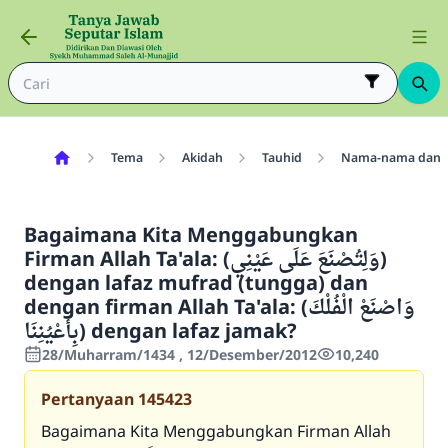
Tema
Akidah
Tauhid
Nama-nama dan Si
Bagaimana Kita Menggabungkan
Firman Allah Ta'ala: (وَلِتُصْنَعَ عَلَى عَيْنِي)
dengan lafaz mufrad (tungga) dan
dengan firman Allah Ta'ala: (وَاصْنَعْ الْفُلْكَ
بِأَعْيُنِنَا) dengan lafaz jamak?
28/Muharram/1434 , 12/Desember/2012
10,240
Pertanyaan
145423
Bagaimana Kita Menggabungkan Firman Allah