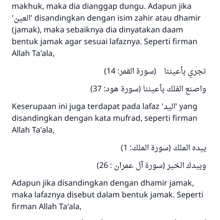
makhuk, maka dia dianggap dungu. Adapun jika
'العين' disandingkan dengan isim zahir atau dhamir
(jamak), maka sebaiknya dia dinyatakan daam
bentuk jamak agar sesuai lafaznya. Seperti firman
Allah Ta'ala,
تجري بأعيننا (سورة القمر: 14)
واصنع الفلك بأعيننا (سورة هود: 37)
Keserupaan ini juga terdapat pada lafaz 'اليد' yang
disandingkan dengan kata mufrad, seperti firman
Allah Ta'ala,
بيده الملك (سورة الملك: 1)
وبيدك الخير (سورة آل عمران : 26)
Adapun jika disandingkan dengan dhamir jamak,
maka lafaznya disebut dalam bentuk jamak. Seperti
firman Allah Ta'ala,