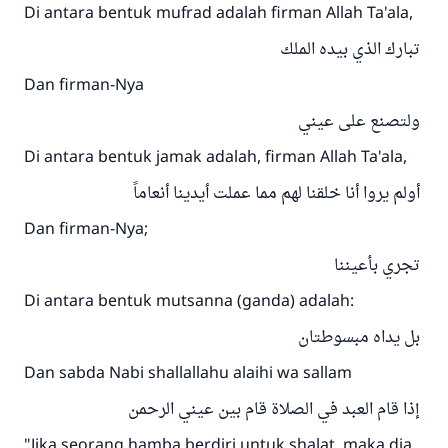
Di antara bentuk mufrad adalah firman Allah Ta'ala,
تبارك الذي بيده الملك
Dan firman-Nya
ولتصنع على عيني
Di antara bentuk jamak adalah, firman Allah Ta'ala,
أولم يروا أنا خلقنا لهم مما عملت أيدينا أنعاماً
Dan firman-Nya;
تجري بأعيننا
Di antara bentuk mutsanna (ganda) adalah:
بل يداه مبسوطتان
Dan sabda Nabi shallallahu alaihi wa sallam
إذا قام العبد في الصلاة قام بين عيني الرحمن
"Jika seorang hamba berdiri untuk shalat, maka dia