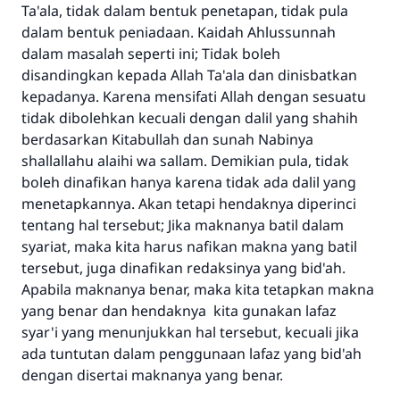
Ta'ala, tidak dalam bentuk penetapan, tidak pula
dalam bentuk peniadaan. Kaidah Ahlussunnah
dalam masalah seperti ini; Tidak boleh
disandingkan kepada Allah Ta'ala dan dinisbatkan
kepadanya. Karena mensifati Allah dengan sesuatu
tidak dibolehkan kecuali dengan dalil yang shahih
berdasarkan Kitabullah dan sunah Nabinya
shallallahu alaihi wa sallam. Demikian pula, tidak
boleh dinafikan hanya karena tidak ada dalil yang
menetapkannya. Akan tetapi hendaknya diperinci
tentang hal tersebut; Jika maknanya batil dalam
syariat, maka kita harus nafikan makna yang batil
tersebut, juga dinafikan redaksinya yang bid'ah.
Apabila maknanya benar, maka kita tetapkan makna
yang benar dan hendaknya kita gunakan lafaz
syar'i yang menunjukkan hal tersebut, kecuali jika
ada tuntutan dalam penggunaan lafaz yang bid'ah
dengan disertai maknanya yang benar.