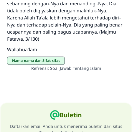
sebanding dengan-Nya dan menandingi-Nya. Dia
tidak boleh diqiyaskan dengan makhluk-Nya.
Karena Allah Ta'ala lebih mengetahui terhadap diri-
Nya dan terhadap selain-Nya. Dia yang paling benar
ucapannya dan paling bagus ucapannya. (Majmu
Fatawa, 3/130)
Wallahua'lam .
Nama-nama dan Sifat-sifat
Refrensi
:
Soal Jawab Tentang Islam
Buletin
Daftarkan email Anda untuk menerima buletin dari situs