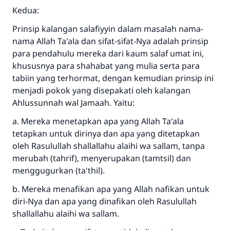
Kedua:
Prinsip kalangan salafiyyin dalam masalah nama-
nama Allah Ta'ala dan sifat-sifat-Nya adalah prinsip
para pendahulu mereka dari kaum salaf umat ini,
khususnya para shahabat yang mulia serta para
tabiin yang terhormat, dengan kemudian prinsip ini
menjadi pokok yang disepakati oleh kalangan
Ahlussunnah wal Jamaah. Yaitu:
a. Mereka menetapkan apa yang Allah Ta'ala
tetapkan untuk dirinya dan apa yang ditetapkan
oleh Rasulullah shallallahu alaihi wa sallam, tanpa
merubah (tahrif), menyerupakan (tamtsil) dan
menggugurkan (ta'thil).
b. Mereka menafikan apa yang Allah nafikan untuk
diri-Nya dan apa yang dinafikan oleh Rasulullah
shallallahu alaihi wa sallam.