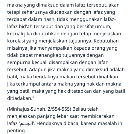
makna yang dimaksud dalam lafaz tersebut, akan
tetapi seharusnya diucapkan dengan lafaz yang
terdapat dalam nash, tidak menggunakan lafaz-
lafaz bid'ah tersebut dan yang bersifat umum,
kecuali jika dibutuhkan dengan tetap menjelaskan
korelasi yang menjelaskan tujuannya. Kebutuhan
misalnya jika menyampaikan kepada orang yang
tidak dapat menangkap tujuannya dengan
sempurna kecuali disampaikan dengan lafaz
tersebut. Adapun jika makna yang dimaksud adalah
batil, maka hendaknya makan tersebut dinafikan.
Jika terkumpul antara makna yang hak dan makna
yang batil, maka yang hak ditetapkan dan yang batil
ditiadakan."
(Minhajus-Sunah, 2/554-555) Beliau telah
menjelaskan panjang lebar saat membicarakan
lafaz 'الجسم'. Hendaknya dibaca, karena masalah ini
penting.