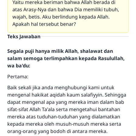
Yaitu mereka beriman bahwa Allah berada di
atas Arasy-Nya dan bahwa Dia memiliki tubuh,
wajah, betis. Aku berlindung kepada Allah.
Apakah hal tersebut benar?
Teks Jawaban
Segala puji hanya milik Allah, shalawat dan
salam semoga terlimpahkan kepada Rasulullah,
wa ba'du:
Pertama:
Baik sekali jika anda menghubungi kami untuk
mengenal hakikat aqidah kaum salafiyyin. Sehingga
dapat mengenal apa yang mereka iman dalam bab
sifat-sifat Allah Ta'ala serta mengetahui bantahan
mereka atas tuduhan-tuduhan yang dialamatkan
kepada mereka oleh musuh-musuh mereka serta
orang-orang yang bodoh di antara mereka.