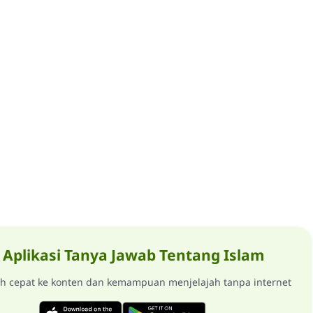
Aplikasi Tanya Jawab Tentang Islam
ih cepat ke konten dan kemampuan menjelajah tanpa internet