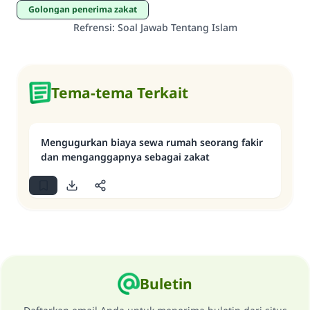
Golongan penerima zakat
Refrensi
:
Soal Jawab Tentang Islam
Tema-tema Terkait
Mengugurkan biaya sewa rumah seorang fakir
dan menganggapnya sebagai zakat
Buletin