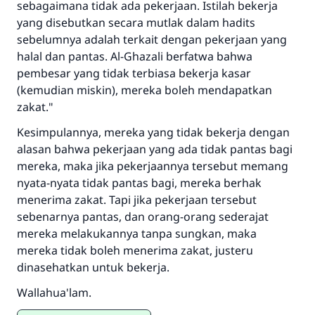
sebagaimana tidak ada pekerjaan. Istilah bekerja
yang disebutkan secara mutlak dalam hadits
sebelumnya adalah terkait dengan pekerjaan yang
halal dan pantas. Al-Ghazali berfatwa bahwa
pembesar yang tidak terbiasa bekerja kasar
(kemudian miskin), mereka boleh mendapatkan
zakat."
Kesimpulannya, mereka yang tidak bekerja dengan
alasan bahwa pekerjaan yang ada tidak pantas bagi
mereka, maka jika pekerjaannya tersebut memang
nyata-nyata tidak pantas bagi, mereka berhak
menerima zakat. Tapi jika pekerjaan tersebut
sebenarnya pantas, dan orang-orang sederajat
mereka melakukannya tanpa sungkan, maka
mereka tidak boleh menerima zakat, justeru
dinasehatkan untuk bekerja.
Wallahua'lam.