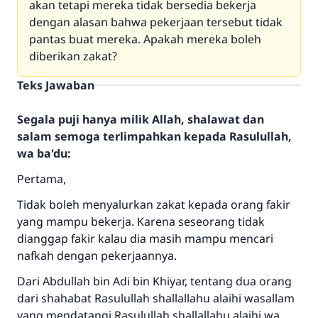
akan tetapi mereka tidak bersedia bekerja
dengan alasan bahwa pekerjaan tersebut tidak
pantas buat mereka. Apakah mereka boleh
diberikan zakat?
Teks Jawaban
Segala puji hanya milik Allah, shalawat dan
salam semoga terlimpahkan kepada Rasulullah,
wa ba'du:
Pertama,
Tidak boleh menyalurkan zakat kepada orang fakir
yang mampu bekerja. Karena seseorang tidak
dianggap fakir kalau dia masih mampu mencari
nafkah dengan pekerjaannya.
Dari Abdullah bin Adi bin Khiyar, tentang dua orang
dari shahabat Rasulullah shallallahu alaihi wasallam
yang mendatangi Rasulullah shallallahu alaihi wa