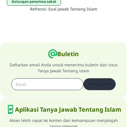
Golongan penerima zakat
Refrensi
:
Soal Jawab Tentang Islam
Buletin
Daftarkan email Anda untuk menerima buletin dari situs
Tanya Jawab Tentang islam
Berlangganan
Aplikasi Tanya Jawab Tentang Islam
Akses lebih cepat ke konten dan kemampuan menjelajah
tanpa internet