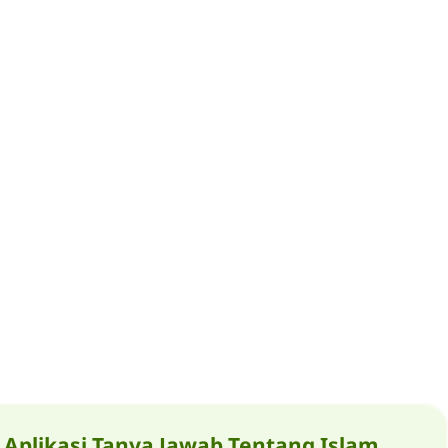
Aplikasi Tanya Jawab Tentang Islam