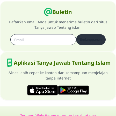
Buletin
Daftarkan email Anda untuk menerima buletin dari situs
Tanya Jawab Tentang islam
Berlangganan
Aplikasi Tanya Jawab Tentang Islam
Akses lebih cepat ke konten dan kemampuan menjelajah
tanpa internet
Tentang Website
penanggung jawab utama