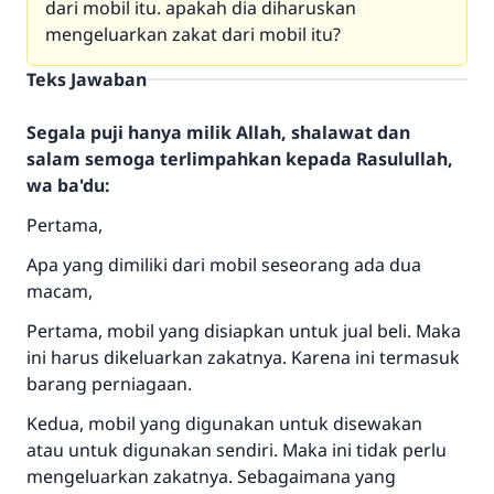
dari mobil itu. apakah dia diharuskan
mengeluarkan zakat dari mobil itu?
Teks Jawaban
Segala puji hanya milik Allah, shalawat dan
salam semoga terlimpahkan kepada Rasulullah,
wa ba'du:
Pertama,
Apa yang dimiliki dari mobil seseorang ada dua
macam,
Pertama, mobil yang disiapkan untuk jual beli. Maka
ini harus dikeluarkan zakatnya. Karena ini termasuk
barang perniagaan.
Kedua, mobil yang digunakan untuk disewakan
atau untuk digunakan sendiri. Maka ini tidak perlu
mengeluarkan zakatnya. Sebagaimana yang