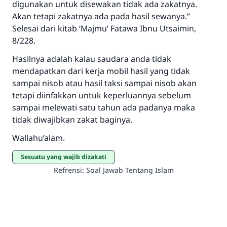
digunakan untuk disewakan tidak ada zakatnya.
Akan tetapi zakatnya ada pada hasil sewanya.”
Selesai dari kitab ‘Majmu’ Fatawa Ibnu Utsaimin,
8/228.
Hasilnya adalah kalau saudara anda tidak
mendapatkan dari kerja mobil hasil yang tidak
sampai nisob atau hasil taksi sampai nisob akan
tetapi diinfakkan untuk keperluannya sebelum
sampai melewati satu tahun ada padanya maka
tidak diwajibkan zakat baginya.
Wallahu’alam.
sesuatu yang wajib dizakati
Refrensi
:
Soal Jawab Tentang Islam