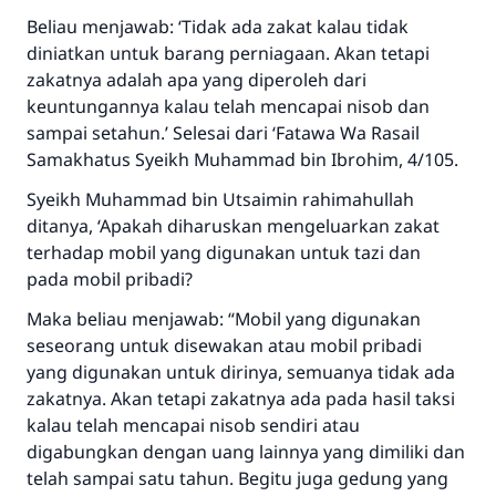
Saham
Beliau menjawab: ‘Tidak ada zakat kalau tidak
diniatkan untuk barang perniagaan. Akan tetapi
zakatnya adalah apa yang diperoleh dari
keuntungannya kalau telah mencapai nisob dan
sampai setahun.’ Selesai dari ‘Fatawa Wa Rasail
Samakhatus Syeikh Muhammad bin Ibrohim, 4/105.
Syeikh Muhammad bin Utsaimin rahimahullah
ditanya, ‘Apakah diharuskan mengeluarkan zakat
terhadap mobil yang digunakan untuk tazi dan
pada mobil pribadi?
Maka beliau menjawab: “Mobil yang digunakan
seseorang untuk disewakan atau mobil pribadi
yang digunakan untuk dirinya, semuanya tidak ada
zakatnya. Akan tetapi zakatnya ada pada hasil taksi
kalau telah mencapai nisob sendiri atau
digabungkan dengan uang lainnya yang dimiliki dan
telah sampai satu tahun. Begitu juga gedung yang