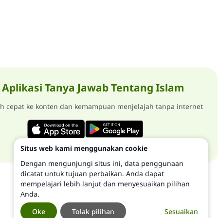
Aplikasi Tanya Jawab Tentang Islam
ih cepat ke konten dan kemampuan menjelajah tanpa internet
Situs web kami menggunakan cookie
Dengan mengunjungi situs ini, data penggunaan
dicatat untuk tujuan perbaikan. Anda dapat
mempelajari lebih lanjut dan menyesuaikan pilihan
Anda.
Oke
Tolak pilihan
Sesuaikan