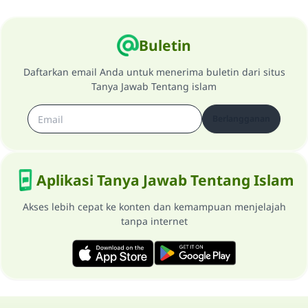
Buletin
Daftarkan email Anda untuk menerima buletin dari situs
Tanya Jawab Tentang islam
Berlangganan
Aplikasi Tanya Jawab Tentang Islam
Akses lebih cepat ke konten dan kemampuan menjelajah
tanpa internet