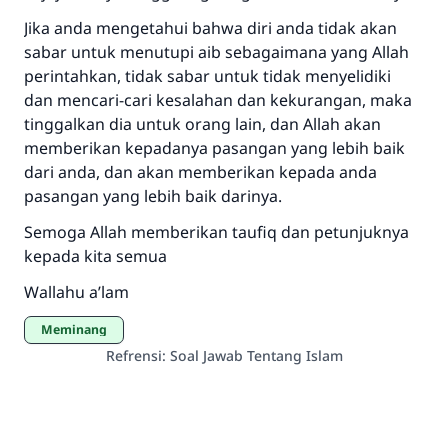
Jika anda mengetahui bahwa diri anda tidak akan
sabar untuk menutupi aib sebagaimana yang Allah
perintahkan, tidak sabar untuk tidak menyelidiki
dan mencari-cari kesalahan dan kekurangan, maka
tinggalkan dia untuk orang lain, dan Allah akan
memberikan kepadanya pasangan yang lebih baik
dari anda, dan akan memberikan kepada anda
pasangan yang lebih baik darinya.
Semoga Allah memberikan taufiq dan petunjuknya
kepada kita semua
Wallahu a’lam
Meminang
Refrensi
:
Soal Jawab Tentang Islam