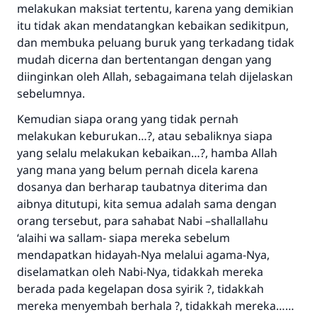
melakukan maksiat tertentu, karena yang demikian
itu tidak akan mendatangkan kebaikan sedikitpun,
dan membuka peluang buruk yang terkadang tidak
mudah dicerna dan bertentangan dengan yang
diinginkan oleh Allah, sebagaimana telah dijelaskan
sebelumnya.
Kemudian siapa orang yang tidak pernah
melakukan keburukan…?, atau sebaliknya siapa
yang selalu melakukan kebaikan…?, hamba Allah
yang mana yang belum pernah dicela karena
dosanya dan berharap taubatnya diterima dan
aibnya ditutupi, kita semua adalah sama dengan
orang tersebut, para sahabat Nabi –shallallahu
‘alaihi wa sallam- siapa mereka sebelum
mendapatkan hidayah-Nya melalui agama-Nya,
diselamatkan oleh Nabi-Nya, tidakkah mereka
berada pada kegelapan dosa syirik ?, tidakkah
mereka menyembah berhala ?, tidakkah mereka……