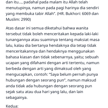
dan itu…, padahal pada malam itu Allah telah
menutupinya, namun pada pagi harinya dia sendiri
yang membuka tabir Allah”. (HR. Bukhori: 6069 dan
Muslim: 2990)
Atas dasar ini semua diketahui bahwa wanita
tersebut tidak boleh menceritakan kepada laki-laki
tunangannya atau suaminya tentang maksiat masa
lalu, kalau dia bertanya hendaknya dia tetap tidak
menceritakannya dan hendaknya menggunakan
bahasa kiasan dan tidak sebenarnya, yaitu; sebuah
ucapan yang difahami dengan arti tertentu, namun
berbeda dengan arti yang dimaksud oleh yang
mengucapkan, contoh: “Saya belum pernah punya
hubungan dengan seorang pun”, namun maksud
anda tidak ada hubungan dengan seorang pun
sejak satu atau dua hari yang lalu, dan lain
sebagainya.
Kedua: