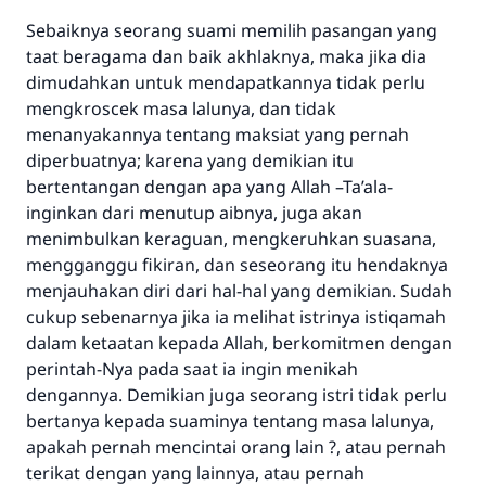
Sebaiknya seorang suami memilih pasangan yang
taat beragama dan baik akhlaknya, maka jika dia
dimudahkan untuk mendapatkannya tidak perlu
mengkroscek masa lalunya, dan tidak
menanyakannya tentang maksiat yang pernah
diperbuatnya; karena yang demikian itu
bertentangan dengan apa yang Allah –Ta’ala-
inginkan dari menutup aibnya, juga akan
menimbulkan keraguan, mengkeruhkan suasana,
mengganggu fikiran, dan seseorang itu hendaknya
menjauhakan diri dari hal-hal yang demikian. Sudah
cukup sebenarnya jika ia melihat istrinya istiqamah
dalam ketaatan kepada Allah, berkomitmen dengan
perintah-Nya pada saat ia ingin menikah
dengannya. Demikian juga seorang istri tidak perlu
bertanya kepada suaminya tentang masa lalunya,
apakah pernah mencintai orang lain ?, atau pernah
terikat dengan yang lainnya, atau pernah