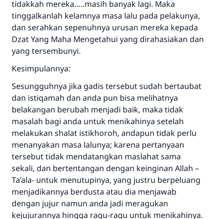
tidakkah mereka…..masih banyak lagi. Maka
tinggalkanlah kelamnya masa lalu pada pelakunya,
dan serahkan sepenuhnya urusan mereka kepada
Dzat Yang Maha Mengetahui yang dirahasiakan dan
yang tersembunyi.
Kesimpulannya:
Sesungguhnya jika gadis tersebut sudah bertaubat
dan istiqamah dan anda pun bisa melihatnya
belakangan berubah menjadi baik, maka tidak
masalah bagi anda untuk menikahinya setelah
melakukan shalat istikhoroh, andapun tidak perlu
menanyakan masa lalunya; karena pertanyaan
tersebut tidak mendatangkan maslahat sama
sekali, dan bertentangan dengan keinginan Allah –
Ta’ala- untuk menutupinya, yang justru berpeluang
menjadikannya berdusta atau dia menjawab
dengan jujur namun anda jadi meragukan
kejujurannya hingga ragu-ragu untuk menikahinya.