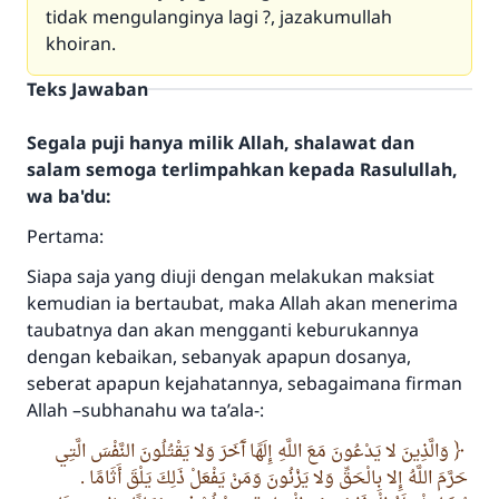
tidak mengulanginya lagi ?, jazakumullah
khoiran.
Teks Jawaban
Segala puji hanya milik Allah, shalawat dan
salam semoga terlimpahkan kepada Rasulullah,
wa ba'du:
Pertama:
Siapa saja yang diuji dengan melakukan maksiat
kemudian ia bertaubat, maka Allah akan menerima
taubatnya dan akan mengganti keburukannya
dengan kebaikan, sebanyak apapun dosanya,
seberat apapun kejahatannya, sebagaimana firman
Allah –subhanahu wa ta’ala-:
وَالَّذِينَ لا يَدْعُونَ مَعَ اللَّهِ إِلَهًا آَخَرَ وَلا يَقْتُلُونَ النَّفْسَ الَّتِي
حَرَّمَ اللَّهُ إِلا بِالْحَقِّ وَلا يَزْنُونَ وَمَنْ يَفْعَلْ ذَلِكَ يَلْقَ أَثَامًا .