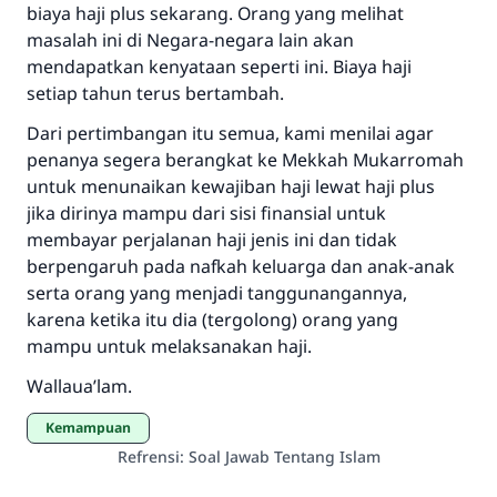
biaya haji plus sekarang. Orang yang melihat
masalah ini di Negara-negara lain akan
mendapatkan kenyataan seperti ini. Biaya haji
setiap tahun terus bertambah.
Dari pertimbangan itu semua, kami menilai agar
penanya segera berangkat ke Mekkah Mukarromah
untuk menunaikan kewajiban haji lewat haji plus
jika dirinya mampu dari sisi finansial untuk
membayar perjalanan haji jenis ini dan tidak
berpengaruh pada nafkah keluarga dan anak-anak
serta orang yang menjadi tanggunangannya,
karena ketika itu dia (tergolong) orang yang
mampu untuk melaksanakan haji.
Wallaua’lam.
Kemampuan
Refrensi
:
Soal Jawab Tentang Islam