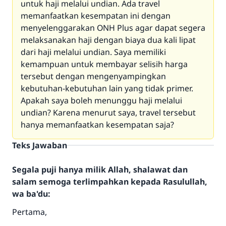
untuk haji melalui undian. Ada travel
memanfaatkan kesempatan ini dengan
menyelenggarakan ONH Plus agar dapat segera
melaksanakan haji dengan biaya dua kali lipat
dari haji melalui undian. Saya memiliki
kemampuan untuk membayar selisih harga
tersebut dengan mengenyampingkan
kebutuhan-kebutuhan lain yang tidak primer.
Apakah saya boleh menunggu haji melalui
undian? Karena menurut saya, travel tersebut
hanya memanfaatkan kesempatan saja?
Teks Jawaban
Segala puji hanya milik Allah, shalawat dan
salam semoga terlimpahkan kepada Rasulullah,
wa ba'du:
Pertama,