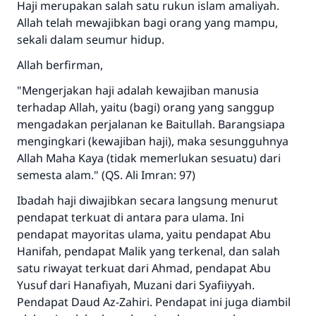
Haji merupakan salah satu rukun islam amaliyah.
Allah telah mewajibkan bagi orang yang mampu,
sekali dalam seumur hidup.
Allah berfirman,
"Mengerjakan haji adalah kewajiban manusia
terhadap Allah, yaitu (bagi) orang yang sanggup
mengadakan perjalanan ke Baitullah. Barangsiapa
mengingkari (kewajiban haji), maka sesungguhnya
Allah Maha Kaya (tidak memerlukan sesuatu) dari
semesta alam." (QS. Ali Imran: 97)
Ibadah haji diwajibkan secara langsung menurut
pendapat terkuat di antara para ulama. Ini
pendapat mayoritas ulama, yaitu pendapat Abu
Hanifah, pendapat Malik yang terkenal, dan salah
satu riwayat terkuat dari Ahmad, pendapat Abu
Yusuf dari Hanafiyah, Muzani dari Syafiiyyah.
Pendapat Daud Az-Zahiri. Pendapat ini juga diambil