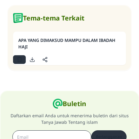
Tema-tema Terkait
APA YANG DIMAKSUD MAMPU DALAM IBADAH
HAJI
Buletin
Daftarkan email Anda untuk menerima buletin dari situs
Tanya Jawab Tentang islam
Berlangganan