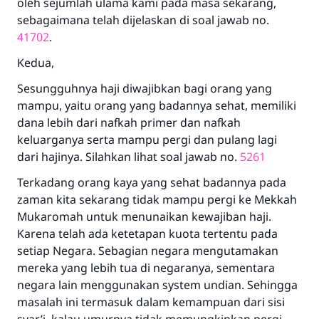
oleh sejumlah ulama kami pada masa sekarang,
sebagaimana telah dijelaskan di soal jawab no.
41702
.
Kedua,
Sesungguhnya haji diwajibkan bagi orang yang
mampu, yaitu orang yang badannya sehat, memiliki
dana lebih dari nafkah primer dan nafkah
keluarganya serta mampu pergi dan pulang lagi
dari hajinya. Silahkan lihat soal jawab no.
5261
Terkadang orang kaya yang sehat badannya pada
zaman kita sekarang tidak mampu pergi ke Mekkah
Mukaromah untuk menunaikan kewajiban haji.
Karena telah ada ketetapan kuota tertentu pada
setiap Negara. Sebagian negara mengutamakan
mereka yang lebih tua di negaranya, sementara
negara lain menggunakan system undian. Sehingga
masalah ini termasuk dalam kemampuan dari sisi