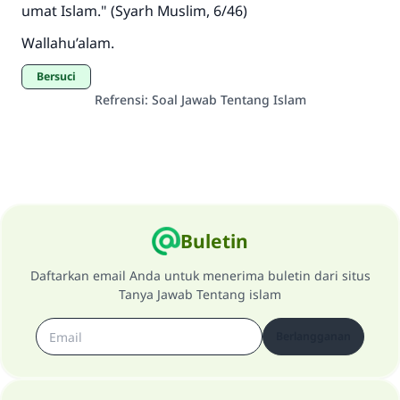
umat Islam." (Syarh Muslim, 6/46)
Wallahu’alam.
Bersuci
Refrensi
:
Soal Jawab Tentang Islam
Buletin
Daftarkan email Anda untuk menerima buletin dari situs
Tanya Jawab Tentang islam
Berlangganan