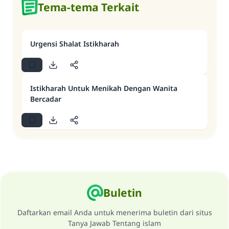
Tema-tema Terkait
Urgensi Shalat Istikharah
Istikharah Untuk Menikah Dengan Wanita
Bercadar
Buletin
Daftarkan email Anda untuk menerima buletin dari situs
Tanya Jawab Tentang islam