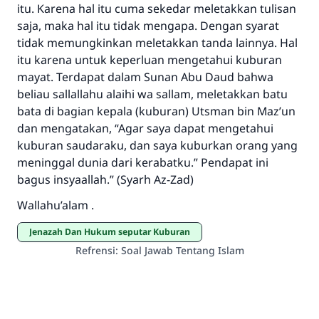
itu. Karena hal itu cuma sekedar meletakkan tulisan
saja, maka hal itu tidak mengapa. Dengan syarat
tidak memungkinkan meletakkan tanda lainnya. Hal
itu karena untuk keperluan mengetahui kuburan
mayat. Terdapat dalam Sunan Abu Daud bahwa
beliau sallallahu alaihi wa sallam, meletakkan batu
bata di bagian kepala (kuburan) Utsman bin Maz’un
dan mengatakan, “Agar saya dapat mengetahui
kuburan saudaraku, dan saya kuburkan orang yang
meninggal dunia dari kerabatku.” Pendapat ini
bagus insyaallah.” (Syarh Az-Zad)
Wallahu’alam .
Jenazah Dan Hukum seputar Kuburan
Refrensi
:
Soal Jawab Tentang Islam