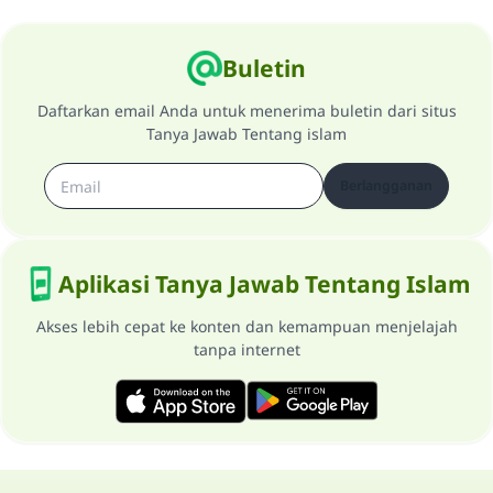
Buletin
Daftarkan email Anda untuk menerima buletin dari situs
Tanya Jawab Tentang islam
Berlangganan
Aplikasi Tanya Jawab Tentang Islam
Akses lebih cepat ke konten dan kemampuan menjelajah
tanpa internet