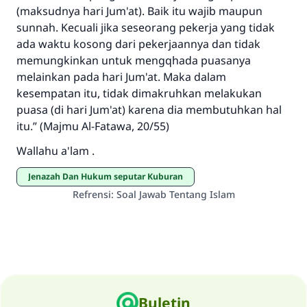
(maksudnya hari Jum'at). Baik itu wajib maupun
sunnah. Kecuali jika seseorang pekerja yang tidak
ada waktu kosong dari pekerjaannya dan tidak
memungkinkan untuk mengqhada puasanya
melainkan pada hari Jum'at. Maka dalam
kesempatan itu, tidak dimakruhkan melakukan
puasa (di hari Jum'at) karena dia membutuhkan hal
itu.” (Majmu Al-Fatawa, 20/55)
Wallahu a'lam .
Jenazah Dan Hukum seputar Kuburan
Refrensi
:
Soal Jawab Tentang Islam
Buletin