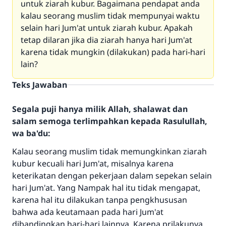
untuk ziarah kubur. Bagaimana pendapat anda
kalau seorang muslim tidak mempunyai waktu
selain hari Jum'at untuk ziarah kubur. Apakah
tetap dilaran jika dia ziarah hanya hari Jum'at
karena tidak mungkin (dilakukan) pada hari-hari
lain?
Teks Jawaban
Segala puji hanya milik Allah, shalawat dan
salam semoga terlimpahkan kepada Rasulullah,
wa ba'du:
Kalau seorang muslim tidak memungkinkan ziarah
kubur kecuali hari Jum'at, misalnya karena
keterikatan dengan pekerjaan dalam sepekan selain
hari Jum'at. Yang Nampak hal itu tidak mengapat,
karena hal itu dilakukan tanpa pengkhususan
bahwa ada keutamaan pada hari Jum'at
dibandingkan hari-hari lainnya. Karena prilakunya