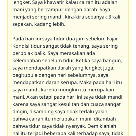
lengket. Saya khawatir kalau cairan itu adalah
mani yang bercampur dengan darah. Saya
menjadi sering mandi, kira-kira sebanyak 3 kali
sepekan, kadang lebih.
Pada hari ini saya tidur dua jam sebelum Fajar.
Kondisi tidur sangat tidak tenang, saya sering
berbolak balik. Saya merasakan ada
kelembaban sebelum tidur. Ketika saya bangun,
saya mendapatkan darah yang lengket juga,
begitupula dengan hari sebelumnya, saya
mendapatkan darah serupa. Maka pada hari itu
saya mandi, karena mungkin itu merupakan
mani. Akan tetapi pada hari ini saya tidak mandi,
karena saya sangat kesulitan dan cuaca sangat
dingin, disamping saya tidak terlalu yakin
bahwa cairan itu merupakan mani, ditambah
bahwa tidur saya tidak nyenyak. Demikianlah
hal itu terjadi beberapa kali terhadap saya, tidak