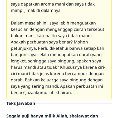
saya dapatkan aroma mani dan saya tidak
mimpi jimak di dalamnya.
Dalam masalah ini, saya lebih menguatkan
kesucian dengan menganggap cairan tersebut
bukan mani, karena itu saya tidak mandi.
Apakah perbuatan saya benar? Mohon
petunjuknya. Perlu diketahui bahwa setiap kali
bangun saya selalu mendapatkan darah yang
lengket, sehingga saya bingung, apakah saya
harus mandi atau tidak? Khususnya karena ciri-
ciri mani tidak jelas karena bercampur dengan
darah. Bahkan keluarga saya bingung dengan
saya yang sering mandi. Apakah perbuatan ini
benar? Jazaakumullah khairan.
Teks Jawaban
Segala puji hanya milik Allah, shalawat dan