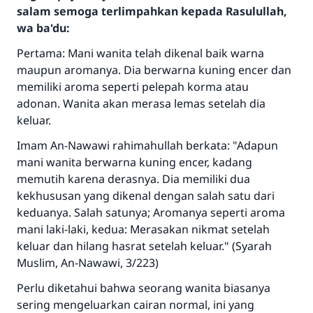
salam semoga terlimpahkan kepada Rasulullah,
wa ba'du:
Pertama: Mani wanita telah dikenal baik warna
maupun aromanya. Dia berwarna kuning encer dan
memiliki aroma seperti pelepah korma atau
adonan. Wanita akan merasa lemas setelah dia
keluar.
Imam An-Nawawi rahimahullah berkata: "Adapun
mani wanita berwarna kuning encer, kadang
memutih karena derasnya. Dia memiliki dua
kekhususan yang dikenal dengan salah satu dari
keduanya. Salah satunya; Aromanya seperti aroma
mani laki-laki, kedua: Merasakan nikmat setelah
keluar dan hilang hasrat setelah keluar." (Syarah
Muslim, An-Nawawi, 3/223)
Perlu diketahui bahwa seorang wanita biasanya
sering mengeluarkan cairan normal, ini yang