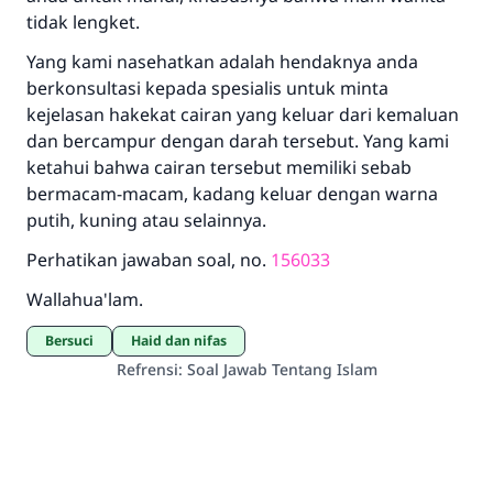
tidak lengket.
Yang kami nasehatkan adalah hendaknya anda
berkonsultasi kepada spesialis untuk minta
kejelasan hakekat cairan yang keluar dari kemaluan
dan bercampur dengan darah tersebut. Yang kami
ketahui bahwa cairan tersebut memiliki sebab
bermacam-macam, kadang keluar dengan warna
putih, kuning atau selainnya.
Perhatikan jawaban soal, no.
156033
Wallahua'lam.
Bersuci
haid dan nifas
Refrensi
:
Soal Jawab Tentang Islam