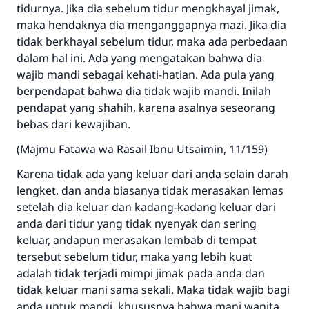
tidurnya. Jika dia sebelum tidur mengkhayal jimak,
maka hendaknya dia menganggapnya mazi. Jika dia
tidak berkhayal sebelum tidur, maka ada perbedaan
dalam hal ini. Ada yang mengatakan bahwa dia
wajib mandi sebagai kehati-hatian. Ada pula yang
berpendapat bahwa dia tidak wajib mandi. Inilah
pendapat yang shahih, karena asalnya seseorang
bebas dari kewajiban.
(Majmu Fatawa wa Rasail Ibnu Utsaimin, 11/159)
Karena tidak ada yang keluar dari anda selain darah
lengket, dan anda biasanya tidak merasakan lemas
setelah dia keluar dan kadang-kadang keluar dari
anda dari tidur yang tidak nyenyak dan sering
keluar, andapun merasakan lembab di tempat
tersebut sebelum tidur, maka yang lebih kuat
adalah tidak terjadi mimpi jimak pada anda dan
tidak keluar mani sama sekali. Maka tidak wajib bagi
anda untuk mandi, khususnya bahwa mani wanita