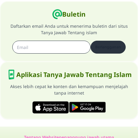
Buletin
Daftarkan email Anda untuk menerima buletin dari situs
Tanya Jawab Tentang islam
Berlangganan
Aplikasi Tanya Jawab Tentang Islam
Akses lebih cepat ke konten dan kemampuan menjelajah
tanpa internet
Tentang Website
penanggung jawab utama